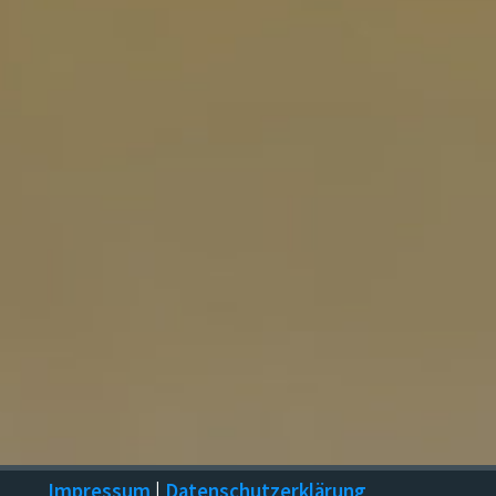
Impressum
|
Datenschutzerklärung