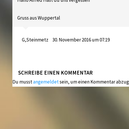
Gruss aus Wuppertal
G,Steinmetz
30. November 2016 um 07:19
SCHREIBE EINEN KOMMENTAR
Du musst
angemeldet
sein, um einen Kommentar abzug