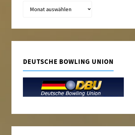
Beitragsarchiv
DEUTSCHE BOWLING UNION