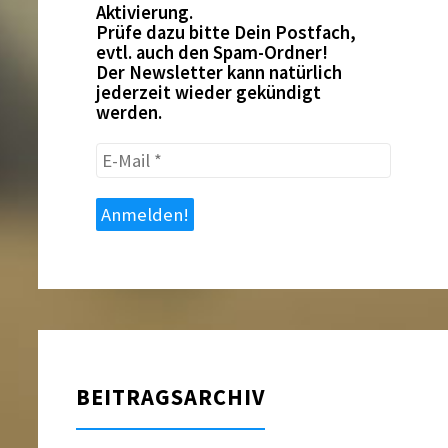
Aktivierung.
Prüfe dazu bitte Dein Postfach,
evtl. auch den Spam-Ordner!
Der Newsletter kann natürlich
jederzeit wieder gekündigt
werden.
E-
Mail
*
BEITRAGSARCHIV