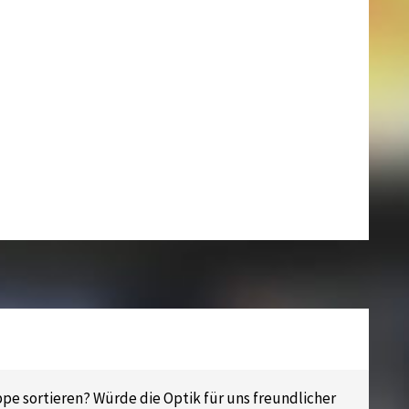
ppe sortieren? Würde die Optik für uns freundlicher