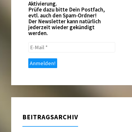
Aktivierung.
Prüfe dazu bitte Dein Postfach,
evtl. auch den Spam-Ordner!
Der Newsletter kann natürlich
jederzeit wieder gekündigt
werden.
E-
Mail
*
BEITRAGSARCHIV