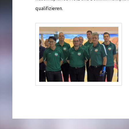
qualifizieren.