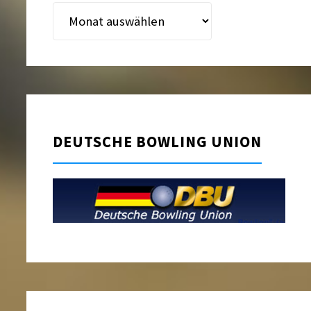
Beitragsarchiv
DEUTSCHE BOWLING UNION