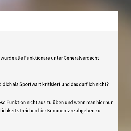
ch würde alle Funktionäre unter Generalverdacht
ich als Sportwart kritisiert und das darf ich nicht?
ese Funktion nicht aus zu üben und wenn man hier nur
öglichkeit streichen hier Kommentare abgeben zu