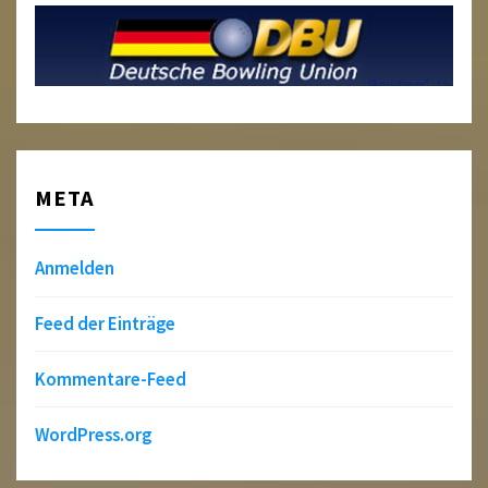
META
Anmelden
Feed der Einträge
Kommentare-Feed
WordPress.org