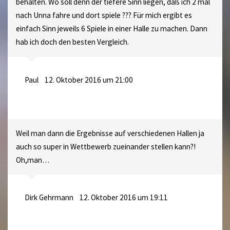
behalten. Wo soll denn der tiefere Sinn liegen, daß ich 2 mal
nach Unna fahre und dort spiele ??? Für mich ergibt es
einfach Sinn jeweils 6 Spiele in einer Halle zu machen. Dann
hab ich doch den besten Vergleich.
Paul
12. Oktober 2016 um 21:00
Weil man dann die Ergebnisse auf verschiedenen Hallen ja
auch so super in Wettbewerb zueinander stellen kann?!
Oh,man…
Dirk Gehrmann
12. Oktober 2016 um 19:11