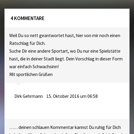
4 KOMMENTARE
Weil Du so nett geantwortet hast, hier von mir noch einen
Ratschlag für Dich.
Suche Dir eine andere Sportart, wo Du nur eine Spielstätte
hast, die in deiner Stadt liegt. Dein Vorschlag in dieser Form
war einfach Schwachsinn!
Mit sportlichen Grüßen
Dirk Gehrmann
15. Oktober 2016 um 06:58
…… deinen schlauen Kommentar kannst Du ruhig für Dich