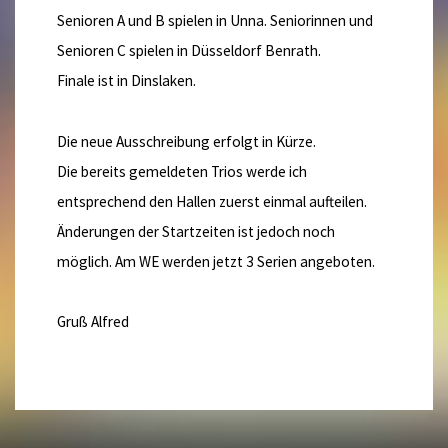
Senioren A und B spielen in Unna. Seniorinnen und
Senioren C spielen in Düsseldorf Benrath.
Finale ist in Dinslaken.
Die neue Ausschreibung erfolgt in Kürze.
Die bereits gemeldeten Trios werde ich
entsprechend den Hallen zuerst einmal aufteilen.
Änderungen der Startzeiten ist jedoch noch
möglich. Am WE werden jetzt 3 Serien angeboten.
Gruß Alfred