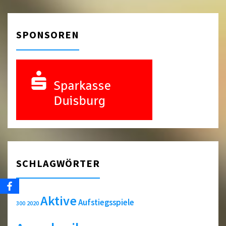
SPONSOREN
SCHLAGWÖRTER
Aktive
Aufstiegsspiele
2020
300