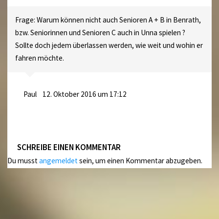
Frage: Warum können nicht auch Senioren A + B in Benrath,
bzw. Seniorinnen und Senioren C auch in Unna spielen ?
Sollte doch jedem überlassen werden, wie weit und wohin er
fahren möchte.
Paul
12. Oktober 2016 um 17:12
SCHREIBE EINEN KOMMENTAR
Du musst
angemeldet
sein, um einen Kommentar abzugeben.