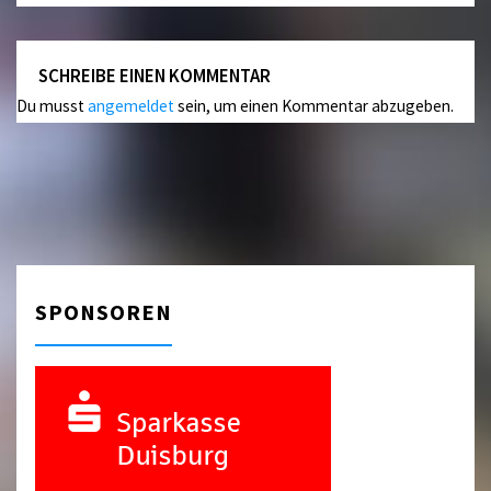
SCHREIBE EINEN KOMMENTAR
Du musst
angemeldet
sein, um einen Kommentar abzugeben.
SPONSOREN