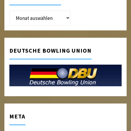
Beitragsarchiv
DEUTSCHE BOWLING UNION
META