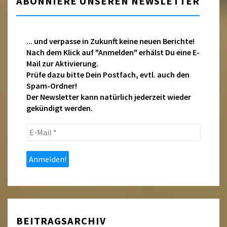
ABONNIERE UNSEREN NEWSLETTER
... und verpasse in Zukunft keine neuen Berichte!
Nach dem Klick auf "Anmelden" erhälst Du eine E-
Mail zur Aktivierung.
Prüfe dazu bitte Dein Postfach, evtl. auch den
Spam-Ordner!
Der Newsletter kann natürlich jederzeit wieder
gekündigt werden.
E-
Mail
*
BEITRAGSARCHIV