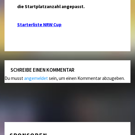
die Startplatzanzahl angepasst.
Starterliste NRW Cup
SCHREIBE EINEN KOMMENTAR
Du musst
angemeldet
sein, um einen Kommentar abzugeben.