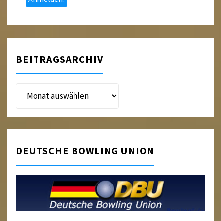
BEITRAGSARCHIV
Beitragsarchiv
DEUTSCHE BOWLING UNION