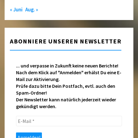
« Juni
Aug. »
ABONNIERE UNSEREN NEWSLETTER
... und verpasse in Zukunft keine neuen Berichte!
Nach dem Klick auf "Anmelden" erhälst Du eine E-
Mail zur Aktivierung.
Prüfe dazu bitte Dein Postfach, evtl. auch den
Spam-Ordner!
Der Newsletter kann natürlich jederzeit wieder
gekündigt werden.
E-
Mail
*