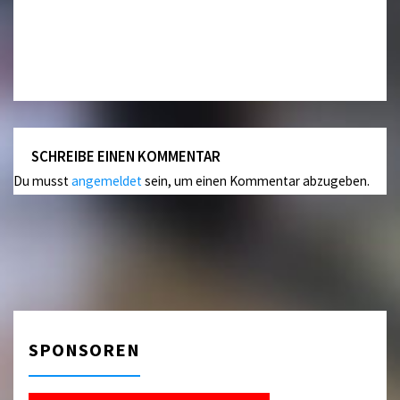
SCHREIBE EINEN KOMMENTAR
Du musst
angemeldet
sein, um einen Kommentar abzugeben.
SPONSOREN