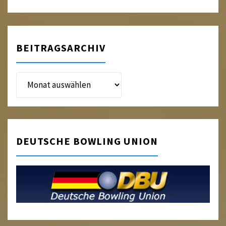
BEITRAGSARCHIV
Beitragsarchiv
DEUTSCHE BOWLING UNION