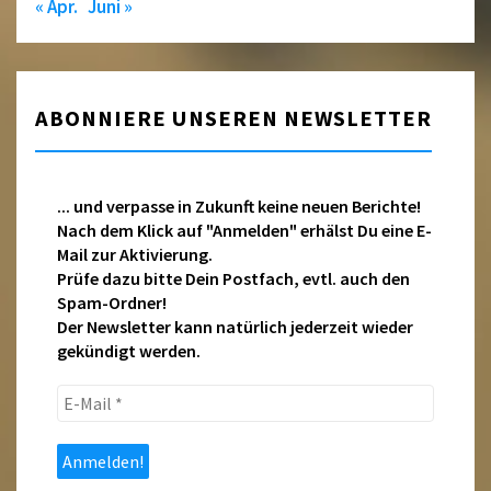
« Apr.
Juni »
ABONNIERE UNSEREN NEWSLETTER
... und verpasse in Zukunft keine neuen Berichte!
Nach dem Klick auf "Anmelden" erhälst Du eine E-
Mail zur Aktivierung.
Prüfe dazu bitte Dein Postfach, evtl. auch den
Spam-Ordner!
Der Newsletter kann natürlich jederzeit wieder
gekündigt werden.
E-
Mail
*