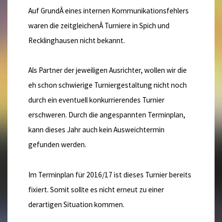
Auf GrundÂ eines internen Kommunikationsfehlers
waren die zeitgleichenÂ Turniere in Spich und
Recklinghausen nicht bekannt.
Als Partner der jeweiligen Ausrichter, wollen wir die
eh schon schwierige Turniergestaltung nicht noch
durch ein eventuell konkurrierendes Turnier
erschweren. Durch die angespannten Terminplan,
kann dieses Jahr auch kein Ausweichtermin
gefunden werden.
Im Terminplan für 2016/17 ist dieses Turnier bereits
fixiert. Somit sollte es nicht erneut zu einer
derartigen Situation kommen.