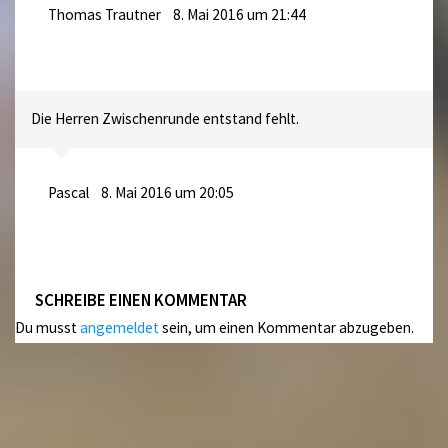
Thomas Trautner
8. Mai 2016 um 21:44
Die Herren Zwischenrunde entstand fehlt.
Pascal
8. Mai 2016 um 20:05
SCHREIBE EINEN KOMMENTAR
Du musst
angemeldet
sein, um einen Kommentar abzugeben.