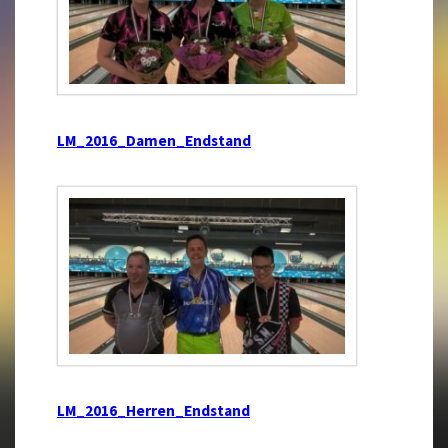
LM_2016_Damen_Endstand
LM_2016_Herren_Endstand