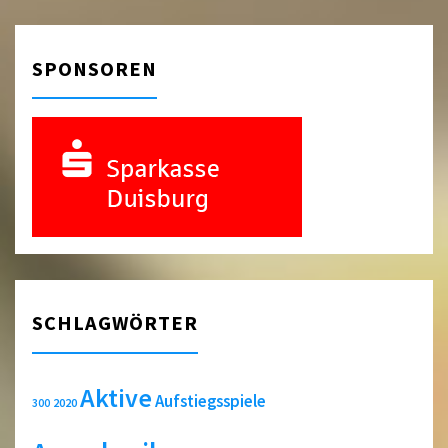
SPONSOREN
SCHLAGWÖRTER
Aktive
Aufstiegsspiele
2020
300