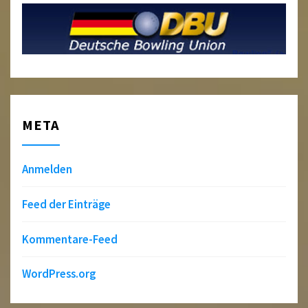
META
Anmelden
Feed der Einträge
Kommentare-Feed
WordPress.org