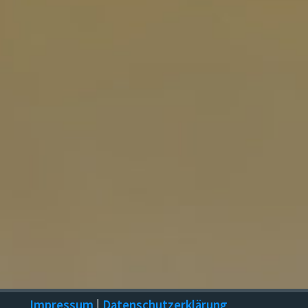
Impressum
|
Datenschutzerklärung