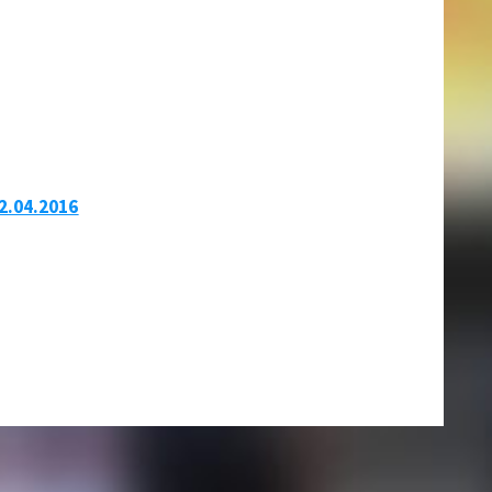
2.04.2016