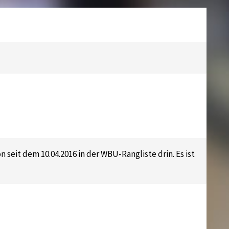
eit dem 10.04.2016 in der WBU-Rangliste drin. Es ist