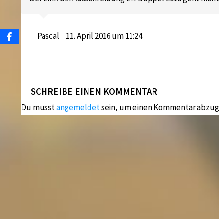
Pascal
11. April 2016 um 11:24
SCHREIBE EINEN KOMMENTAR
Du musst
angemeldet
sein, um einen Kommentar abzug