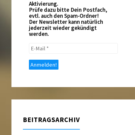
Aktivierung.
Prüfe dazu bitte Dein Postfach,
evtl. auch den Spam-Ordner!
Der Newsletter kann natürlich
jederzeit wieder gekündigt
werden.
E-
Mail
*
BEITRAGSARCHIV