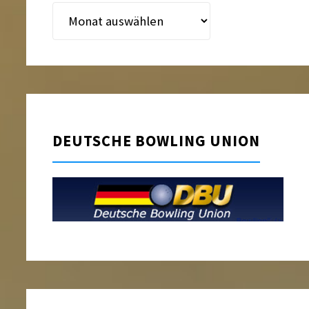
Beitragsarchiv
DEUTSCHE BOWLING UNION