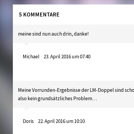
5 KOMMENTARE
meine sind nun auch drin, danke!
Michael
23. April 2016 um 07:40
Meine Vorrunden-Ergebnisse der LM-Doppel sind schon s
also kein grundsätzliches Problem…
Doris
22. April 2016 um 10:10