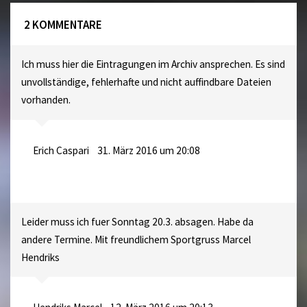
2 KOMMENTARE
Ich muss hier die Eintragungen im Archiv ansprechen. Es sind
unvollständige, fehlerhafte und nicht auffindbare Dateien
vorhanden.
Erich Caspari
31. März 2016 um 20:08
Leider muss ich fuer Sonntag 20.3. absagen. Habe da
andere Termine. Mit freundlichem Sportgruss Marcel
Hendriks