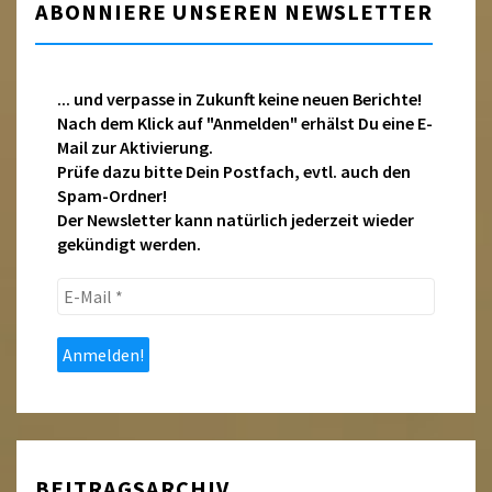
ABONNIERE UNSEREN NEWSLETTER
... und verpasse in Zukunft keine neuen Berichte!
Nach dem Klick auf "Anmelden" erhälst Du eine E-
Mail zur Aktivierung.
Prüfe dazu bitte Dein Postfach, evtl. auch den
Spam-Ordner!
Der Newsletter kann natürlich jederzeit wieder
gekündigt werden.
E-
Mail
*
BEITRAGSARCHIV