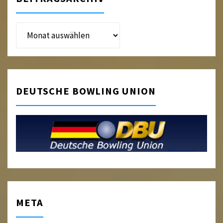
Beitragsarchiv
DEUTSCHE BOWLING UNION
META