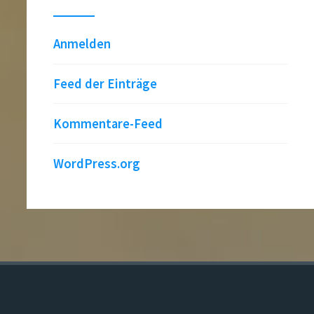
Anmelden
Feed der Einträge
Kommentare-Feed
WordPress.org