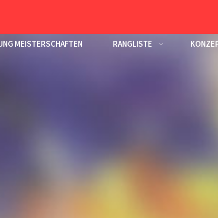
UNG MEISTERSCHAFTEN
RANGLISTE
KONZEP