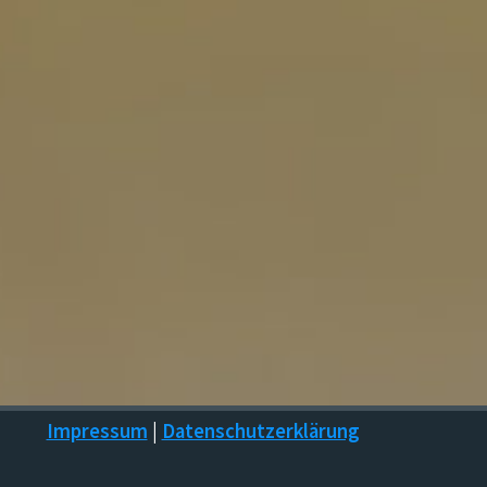
Impressum
|
Datenschutzerklärung