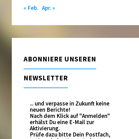
« Feb.
Apr. »
ABONNIERE UNSEREN
NEWSLETTER
... und verpasse in Zukunft keine
neuen Berichte!
Nach dem Klick auf "Anmelden"
erhälst Du eine E-Mail zur
Aktivierung.
Prüfe dazu bitte Dein Postfach,