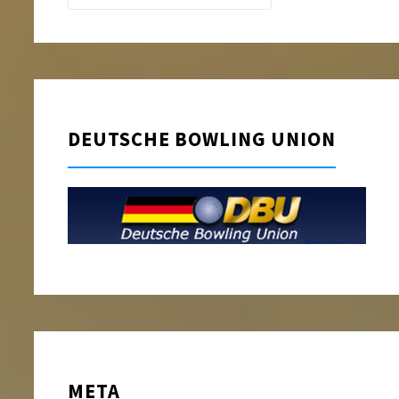
DEUTSCHE BOWLING UNION
META