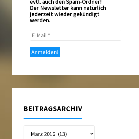
evtl. auch den Spam-Ordner!
Der Newsletter kann natürlich
jederzeit wieder gekündigt
werden.
E-
Mail
*
BEITRAGSARCHIV
Beitragsarchiv