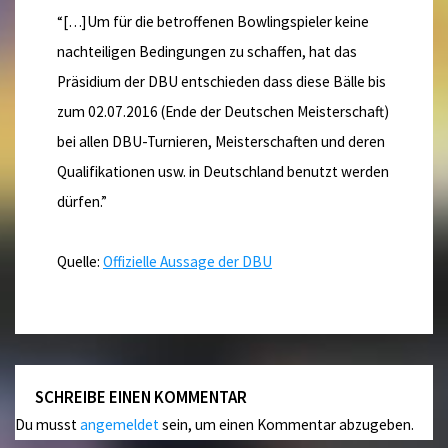
“[…]Um für die betroffenen Bowlingspieler keine
nachteiligen Bedingungen zu schaffen, hat das
Präsidium der DBU entschieden dass diese Bälle bis
zum 02.07.2016 (Ende der Deutschen Meisterschaft)
bei allen DBU-Turnieren, Meisterschaften und deren
Qualifikationen usw. in Deutschland benutzt werden
dürfen.”
Quelle:
Offizielle Aussage der DBU
SCHREIBE EINEN KOMMENTAR
Du musst
angemeldet
sein, um einen Kommentar abzugeben.