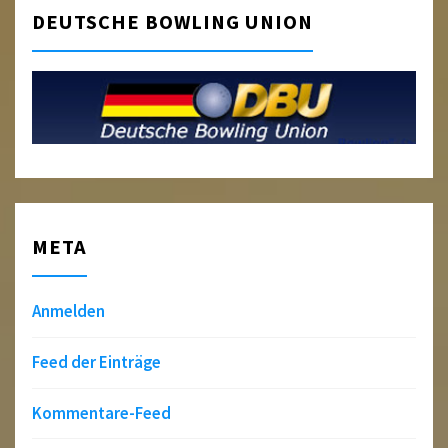
DEUTSCHE BOWLING UNION
META
Anmelden
Feed der Einträge
Kommentare-Feed