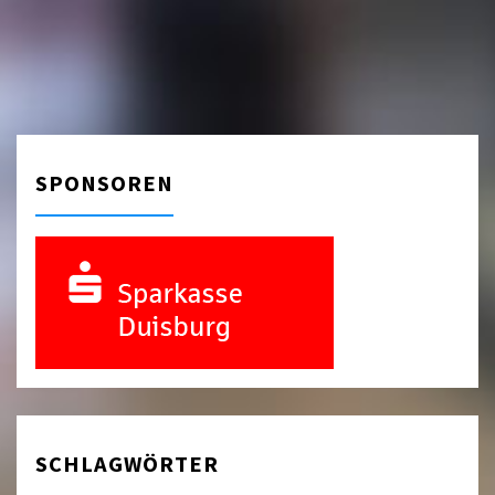
SPONSOREN
SCHLAGWÖRTER