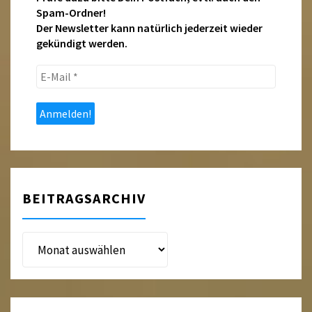
Spam-Ordner!
Der Newsletter kann natürlich jederzeit wieder
gekündigt werden.
E-
Mail
*
BEITRAGSARCHIV
Beitragsarchiv