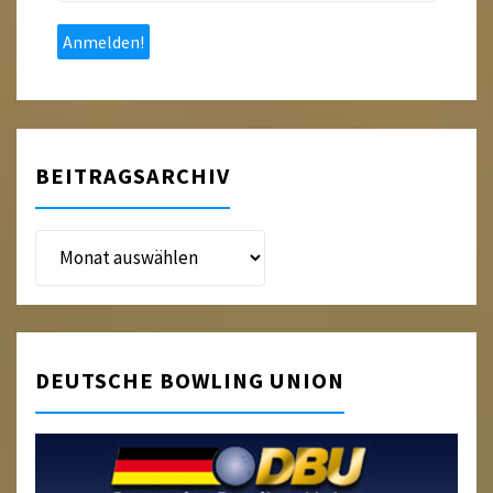
Mail
*
BEITRAGSARCHIV
Beitragsarchiv
DEUTSCHE BOWLING UNION