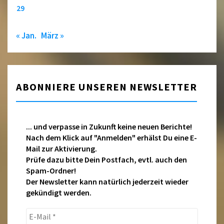
29
« Jan.
März »
ABONNIERE UNSEREN NEWSLETTER
... und verpasse in Zukunft keine neuen Berichte!
Nach dem Klick auf "Anmelden" erhälst Du eine E-
Mail zur Aktivierung.
Prüfe dazu bitte Dein Postfach, evtl. auch den
Spam-Ordner!
Der Newsletter kann natürlich jederzeit wieder
gekündigt werden.
E-