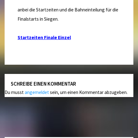
anbei die Startzeiten und die Bahneinteilung für die
Finalstarts in Siegen.
Startzeiten Finale Einzel
SCHREIBE EINEN KOMMENTAR
Du musst
angemeldet
sein, um einen Kommentar abzugeben.