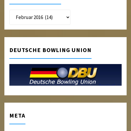
Beitragsarchiv
DEUTSCHE BOWLING UNION
META