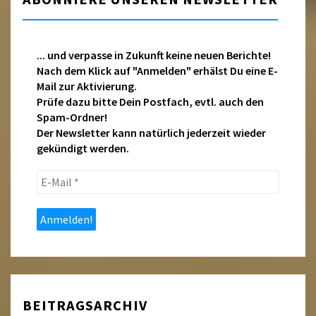
... und verpasse in Zukunft keine neuen Berichte!
Nach dem Klick auf "Anmelden" erhälst Du eine E-
Mail zur Aktivierung.
Prüfe dazu bitte Dein Postfach, evtl. auch den
Spam-Ordner!
Der Newsletter kann natürlich jederzeit wieder
gekündigt werden.
E-
Mail
*
BEITRAGSARCHIV