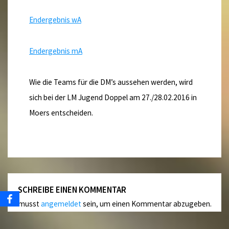
Endergebnis wA
Endergebnis mA
Wie die Teams für die DM’s aussehen werden, wird
sich bei der LM Jugend Doppel am 27./28.02.2016 in
Moers entscheiden.
SCHREIBE EINEN KOMMENTAR
Du musst
angemeldet
sein, um einen Kommentar abzugeben.