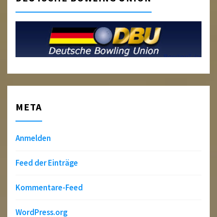
META
Anmelden
Feed der Einträge
Kommentare-Feed
WordPress.org