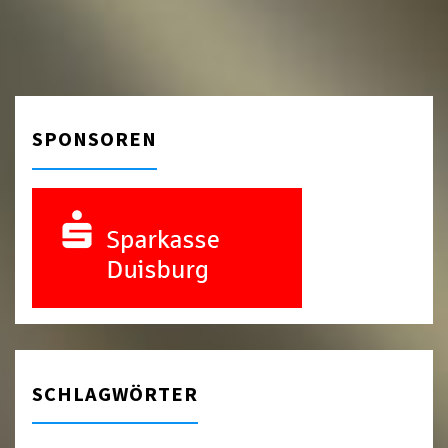
SPONSOREN
SCHLAGWÖRTER