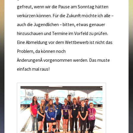
gefreut, wenn wir die Pause am Sonntag hätten
verkürzen können. Für die Zukunft möchte ich alle –
auch die Jugendlichen – bitten, etwas genauer
hinzuschauen und Termine im Vorfeld zu prüfen.
Eine Abmeldung vor dem Wettbewerb ist nicht das
Problem, da können noch
ÄnderungenÂ vorgenommen werden. Das muste
einfach mal raus!