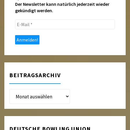
Der Newsletter kann natürlich jederzeit wieder
gekündigt werden.
E-
Mail
*
BEITRAGSARCHIV
Beitragsarchiv
DEUTSCHE BOWLING UNION