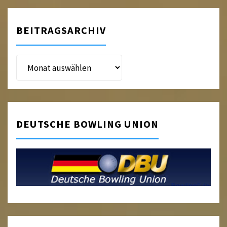
BEITRAGSARCHIV
Beitragsarchiv
DEUTSCHE BOWLING UNION