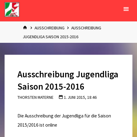
Zum
Inhalt
springen
START
AUSSCHREIBUNG
AUSSCHREIBUNG
JUGENDLIGA SAISON 2015-2016
Ausschreibung Jugendliga
Saison 2015-2016
THORSTEN MATERNE
1. JUNI 2015, 18:46
Die Ausschreibung der Jugendliga für die Saison
2015/2016 ist online