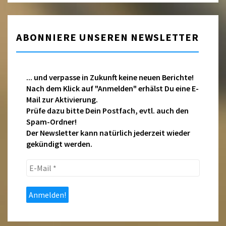
ABONNIERE UNSEREN NEWSLETTER
... und verpasse in Zukunft keine neuen Berichte!
Nach dem Klick auf "Anmelden" erhälst Du eine E-
Mail zur Aktivierung.
Prüfe dazu bitte Dein Postfach, evtl. auch den
Spam-Ordner!
Der Newsletter kann natürlich jederzeit wieder
gekündigt werden.
E-
Mail
*