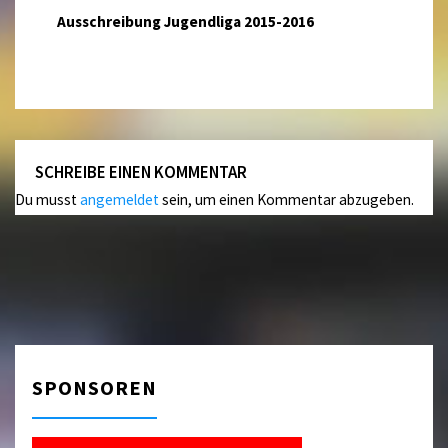
Ausschreibung Jugendliga 2015-2016
SCHREIBE EINEN KOMMENTAR
Du musst
angemeldet
sein, um einen Kommentar abzugeben.
SPONSOREN