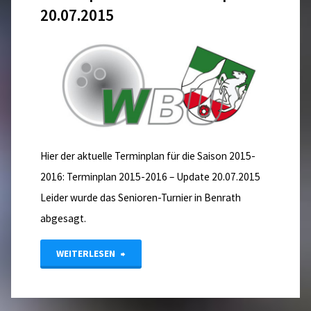
20.07.2015
Hier der aktuelle Terminplan für die Saison 2015-
2016: Terminplan 2015-2016 – Update 20.07.2015
Leider wurde das Senioren-Turnier in Benrath
abgesagt.
"Terminplan
WEITERLESEN
2015-