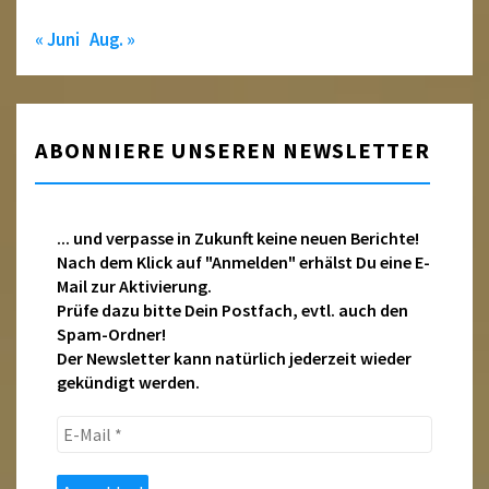
« Juni
Aug. »
ABONNIERE UNSEREN NEWSLETTER
... und verpasse in Zukunft keine neuen Berichte!
Nach dem Klick auf "Anmelden" erhälst Du eine E-
Mail zur Aktivierung.
Prüfe dazu bitte Dein Postfach, evtl. auch den
Spam-Ordner!
Der Newsletter kann natürlich jederzeit wieder
gekündigt werden.
E-
Mail
*