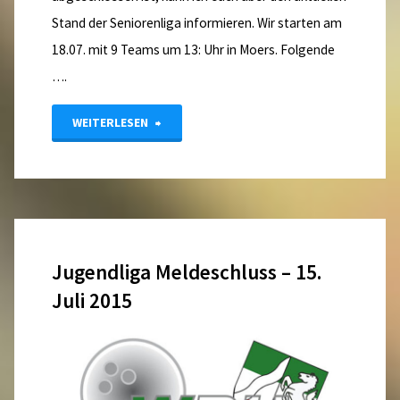
Stand der Seniorenliga informieren. Wir starten am
18.07. mit 9 Teams um 13: Uhr in Moers. Folgende
….
"Seniorenliga
WEITERLESEN
Update"
Jugendliga Meldeschluss – 15.
Juli 2015