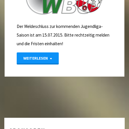
Der Meldeschluss zur kommenden Jugendliga-
Saison ist am 15.07.2015. Bitte rechtzeitig melden
und die Fristen einhalten!
"Jugendliga
WEITERLESEN
Meldeschluss
–
15.
Juli
2015"