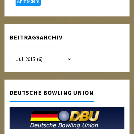
BEITRAGSARCHIV
Beitragsarchiv
DEUTSCHE BOWLING UNION