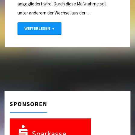
angegliedert wird. Durch diese Maßnahme soll
unter anderem der Wechsel aus der ….
"Juniorentreffen"
WEITERLESEN
SPONSOREN