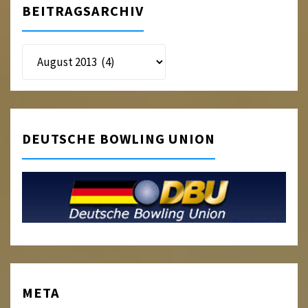
BEITRAGSARCHIV
Beitragsarchiv
DEUTSCHE BOWLING UNION
META