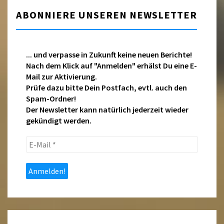
ABONNIERE UNSEREN NEWSLETTER
... und verpasse in Zukunft keine neuen Berichte!
Nach dem Klick auf "Anmelden" erhälst Du eine E-
Mail zur Aktivierung.
Prüfe dazu bitte Dein Postfach, evtl. auch den
Spam-Ordner!
Der Newsletter kann natürlich jederzeit wieder
gekündigt werden.
E-
Mail
*