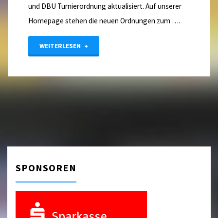
und DBU Turnierordnung aktualisiert. Auf unserer
Homepage stehen die neuen Ordnungen zum ….
"Neue
WEITERLESEN
Ordnungen"
SPONSOREN