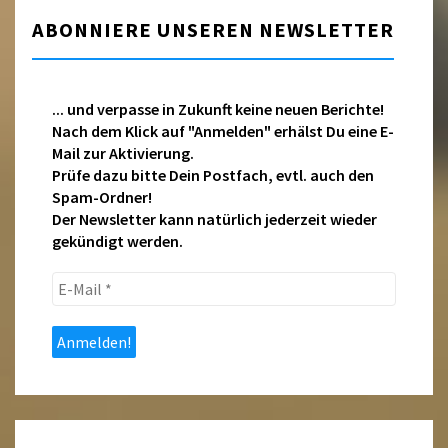
ABONNIERE UNSEREN NEWSLETTER
... und verpasse in Zukunft keine neuen Berichte!
Nach dem Klick auf "Anmelden" erhälst Du eine E-
Mail zur Aktivierung.
Prüfe dazu bitte Dein Postfach, evtl. auch den
Spam-Ordner!
Der Newsletter kann natürlich jederzeit wieder
gekündigt werden.
E-
Mail
*