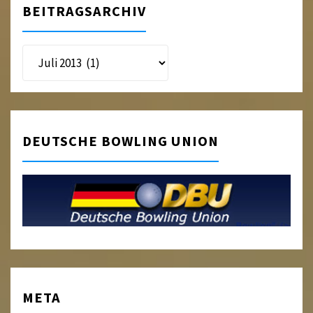
BEITRAGSARCHIV
Beitragsarchiv
DEUTSCHE BOWLING UNION
META