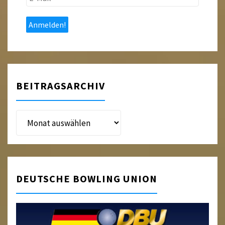
Mail
*
BEITRAGSARCHIV
Beitragsarchiv
DEUTSCHE BOWLING UNION