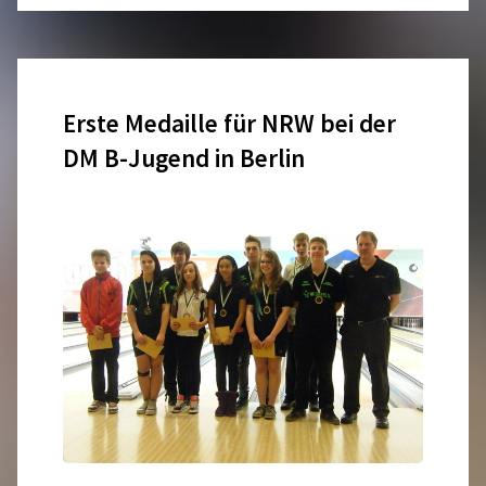
Jugend
Doppel"
Erste Medaille für NRW bei der
DM B-Jugend in Berlin