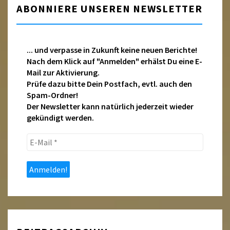
ABONNIERE UNSEREN NEWSLETTER
... und verpasse in Zukunft keine neuen Berichte!
Nach dem Klick auf "Anmelden" erhälst Du eine E-
Mail zur Aktivierung.
Prüfe dazu bitte Dein Postfach, evtl. auch den
Spam-Ordner!
Der Newsletter kann natürlich jederzeit wieder
gekündigt werden.
E-
Mail
*