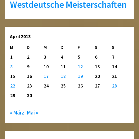
Westdeutsche Meisterschaften
April 2013
M
D
M
D
F
S
S
1
2
3
4
5
6
7
8
9
10
11
12
13
14
15
16
17
18
19
20
21
22
23
24
25
26
27
28
29
30
« März
Mai »