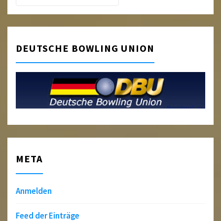
DEUTSCHE BOWLING UNION
META
Anmelden
Feed der Einträge