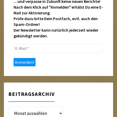
... und verpasse in Zukunft keine neuen Berichte!
Nach dem Klick auf "Anmelden" erhälst Du eine E-
Mail zur Aktivierung.
Prüfe dazu bitte Dein Postfach, evtl. auch den
Spam-Ordner!
Der Newsletter kann natürlich jederzeit wieder
gekündigt werden.
E-
Mail
*
BEITRAGSARCHIV
Beitragsarchiv