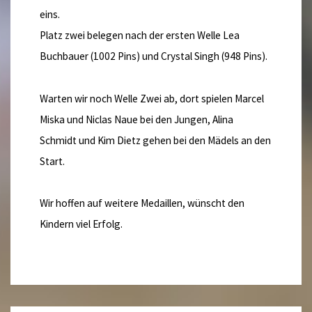
eins.
Platz zwei belegen nach der ersten Welle Lea
Buchbauer (1002 Pins) und Crystal Singh (948 Pins).
Warten wir noch Welle Zwei ab, dort spielen Marcel
Miska und Niclas Naue bei den Jungen, Alina
Schmidt und Kim Dietz gehen bei den Mädels an den
Start.
Wir hoffen auf weitere Medaillen, wünscht den
Kindern viel Erfolg.