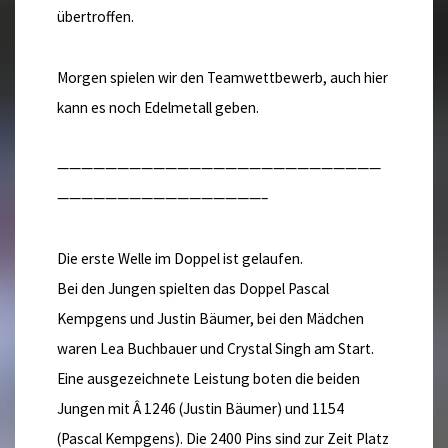
übertroffen.
Morgen spielen wir den Teamwettbewerb, auch hier
kann es noch Edelmetall geben.
———————————————————————————
—————————————————–
Die erste Welle im Doppel ist gelaufen.
Bei den Jungen spielten das Doppel Pascal
Kempgens und Justin Bäumer, bei den Mädchen
waren Lea Buchbauer und Crystal Singh am Start.
Eine ausgezeichnete Leistung boten die beiden
Jungen mit Â 1246 (Justin Bäumer) und 1154
(Pascal Kempgens). Die 2400 Pins sind zur Zeit Platz