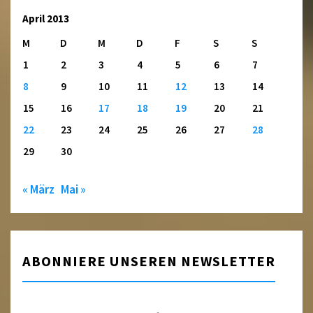
April 2013
M
D
M
D
F
S
S
1
2
3
4
5
6
7
8
9
10
11
12
13
14
15
16
17
18
19
20
21
22
23
24
25
26
27
28
29
30
« März
Mai »
ABONNIERE UNSEREN NEWSLETTER