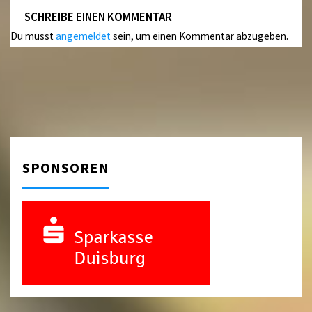
SCHREIBE EINEN KOMMENTAR
Du musst
angemeldet
sein, um einen Kommentar abzugeben.
SPONSOREN