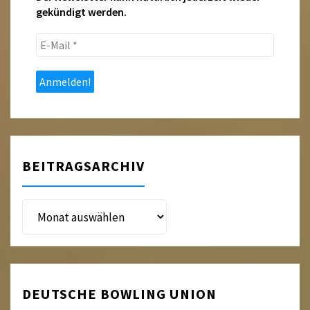
gekündigt werden.
E-
Mail
*
BEITRAGSARCHIV
Beitragsarchiv
DEUTSCHE BOWLING UNION