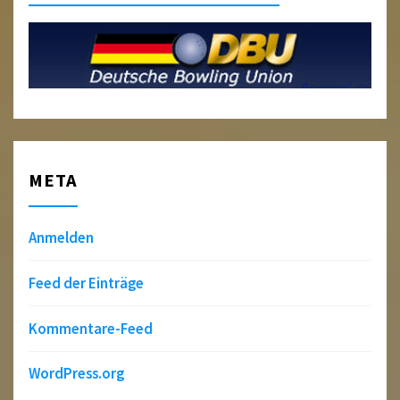
META
Anmelden
Feed der Einträge
Kommentare-Feed
WordPress.org