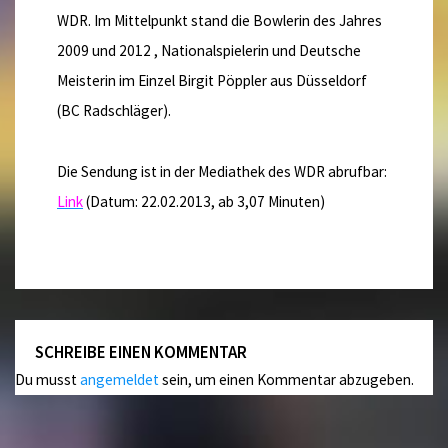
WDR. Im Mittelpunkt stand die Bowlerin des Jahres
2009 und 2012 , Nationalspielerin und Deutsche
Meisterin im Einzel Birgit Pöppler aus Düsseldorf
(BC Radschläger).
Die Sendung ist in der Mediathek des WDR abrufbar:
Link
(Datum: 22.02.2013, ab 3,07 Minuten)
SCHREIBE EINEN KOMMENTAR
Du musst
angemeldet
sein, um einen Kommentar abzugeben.