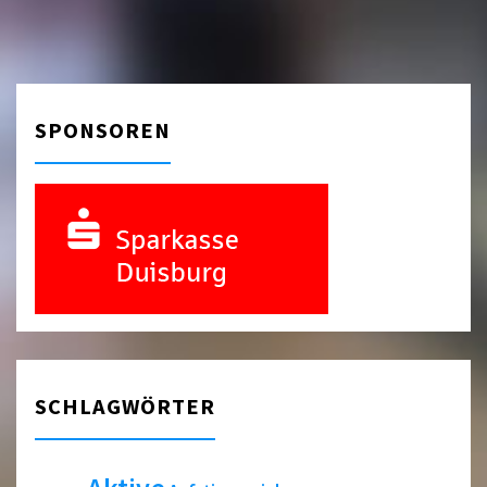
SPONSOREN
SCHLAGWÖRTER