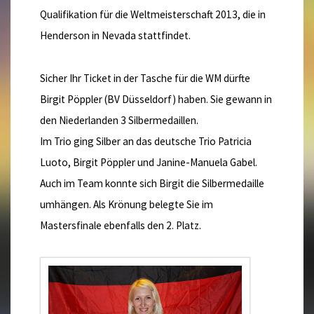
Qualifikation für die Weltmeisterschaft 2013, die in
Henderson in Nevada stattfindet.
Sicher Ihr Ticket in der Tasche für die WM dürfte
Birgit Pöppler (BV Düsseldorf) haben. Sie gewann in
den Niederlanden 3 Silbermedaillen.
Im Trio ging Silber an das deutsche Trio Patricia
Luoto, Birgit Pöppler und Janine-Manuela Gabel.
Auch im Team konnte sich Birgit die Silbermedaille
umhängen. Als Krönung belegte Sie im
Mastersfinale ebenfalls den 2. Platz.