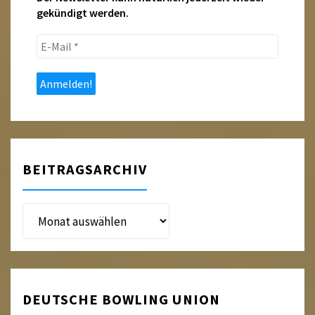
gekündigt werden.
E-
Mail
*
BEITRAGSARCHIV
Beitragsarchiv
DEUTSCHE BOWLING UNION