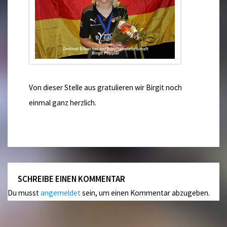
Von dieser Stelle aus gratulieren wir Birgit noch
einmal ganz herzlich.
SCHREIBE EINEN KOMMENTAR
Du musst
angemeldet
sein, um einen Kommentar abzugeben.