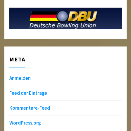
META
Anmelden
Feed der Einträge
Kommentare-Feed
WordPress.org