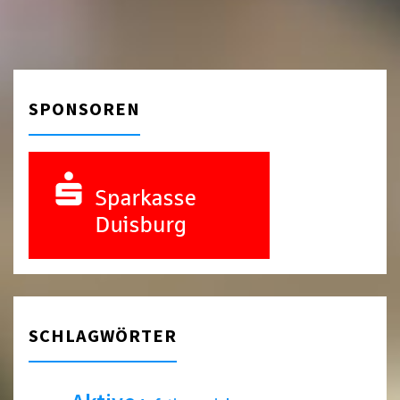
SPONSOREN
SCHLAGWÖRTER