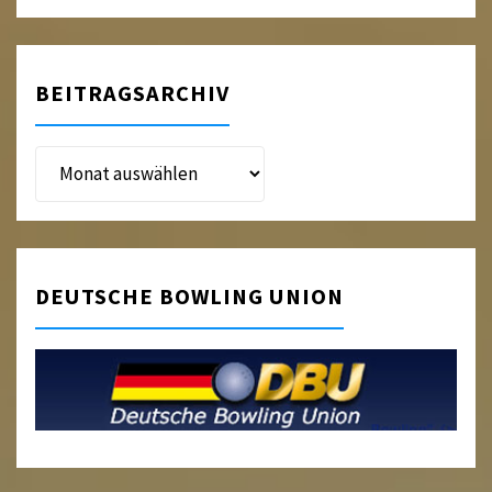
BEITRAGSARCHIV
Beitragsarchiv
DEUTSCHE BOWLING UNION