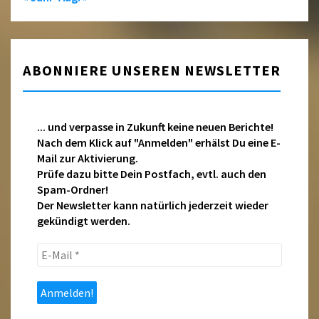
ABONNIERE UNSEREN NEWSLETTER
... und verpasse in Zukunft keine neuen Berichte!
Nach dem Klick auf "Anmelden" erhälst Du eine E-
Mail zur Aktivierung.
Prüfe dazu bitte Dein Postfach, evtl. auch den
Spam-Ordner!
Der Newsletter kann natürlich jederzeit wieder
gekündigt werden.
E-
Mail
*