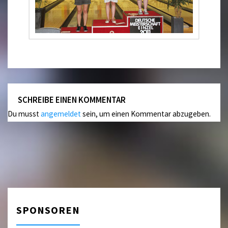
SCHREIBE EINEN KOMMENTAR
Du musst
angemeldet
sein, um einen Kommentar abzugeben.
SPONSOREN