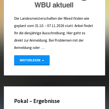
Die Landesmeisterschaften der Mixed finden wie
geplant vom 31.10. – 07.11.2026 statt. Anbei findet
Ihr die diesjährige Ausschreibung. Hier geht es
direkt zur Anmeldung. Bei Problemen mit der
Anmeldung oder ….
"Landesmeisterschaften
WEITERLESEN
Mixed"
Pokal – Ergebnisse