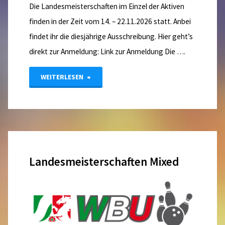
Die Landesmeisterschaften im Einzel der Aktiven
finden in der Zeit vom 14. – 22.11.2026 statt. Anbei
findet ihr die diesjährige Ausschreibung. Hier geht’s
direkt zur Anmeldung: Link zur Anmeldung Die ….
"Landesmeisterschaft
WEITERLESEN
Einzel"
Landesmeisterschaften Mixed