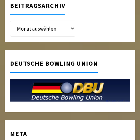
BEITRAGSARCHIV
Beitragsarchiv
DEUTSCHE BOWLING UNION
META