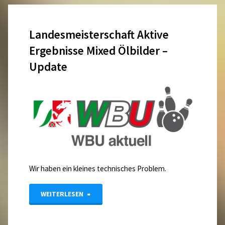
Landesmeisterschaft Aktive
Ergebnisse Mixed Ölbilder –
Update
Wir haben ein kleines technisches Problem.
"Landesmeisterschaft
WEITERLESEN
Aktive