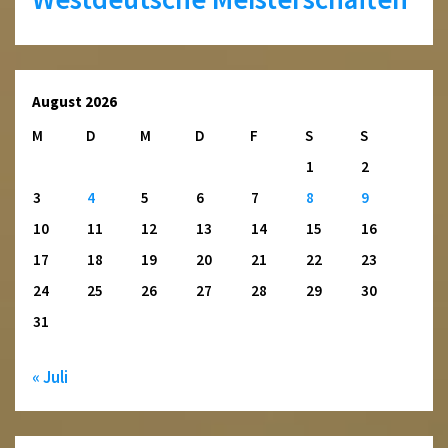
August 2026
M
D
M
D
F
S
S
1
2
3
4
5
6
7
8
9
10
11
12
13
14
15
16
17
18
19
20
21
22
23
24
25
26
27
28
29
30
31
« Juli