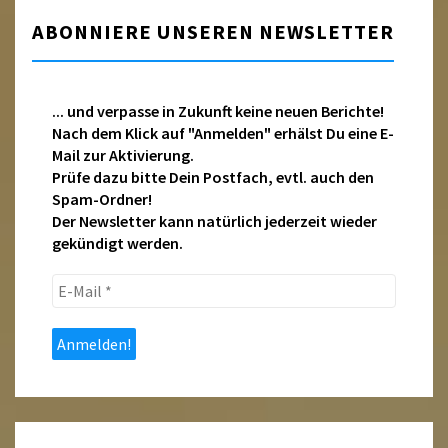
ABONNIERE UNSEREN NEWSLETTER
... und verpasse in Zukunft keine neuen Berichte!
Nach dem Klick auf "Anmelden" erhälst Du eine E-
Mail zur Aktivierung.
Prüfe dazu bitte Dein Postfach, evtl. auch den
Spam-Ordner!
Der Newsletter kann natürlich jederzeit wieder
gekündigt werden.
E-
Mail
*