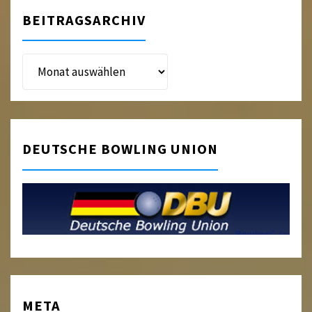
BEITRAGSARCHIV
Beitragsarchiv
DEUTSCHE BOWLING UNION
META