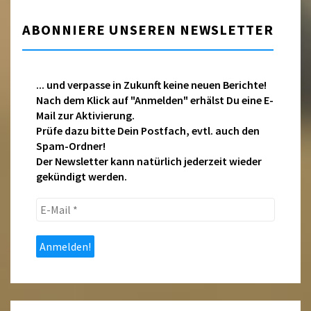
ABONNIERE UNSEREN NEWSLETTER
... und verpasse in Zukunft keine neuen Berichte!
Nach dem Klick auf "Anmelden" erhälst Du eine E-
Mail zur Aktivierung.
Prüfe dazu bitte Dein Postfach, evtl. auch den
Spam-Ordner!
Der Newsletter kann natürlich jederzeit wieder
gekündigt werden.
E-
Mail
*