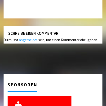
SCHREIBE EINEN KOMMENTAR
Du musst
angemeldet
sein, um einen Kommentar abzugeben.
SPONSOREN