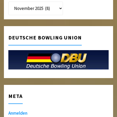
Beitragsarchiv
DEUTSCHE BOWLING UNION
META
Anmelden