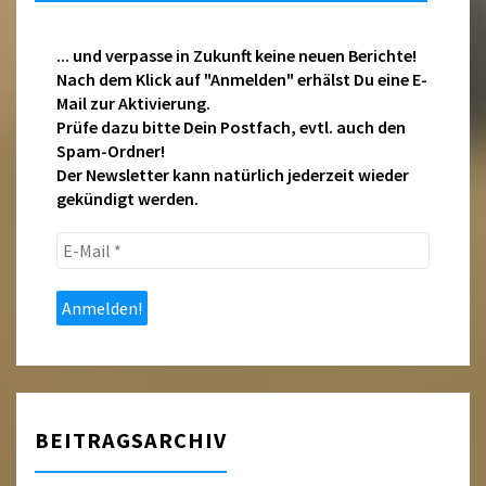
... und verpasse in Zukunft keine neuen Berichte!
Nach dem Klick auf "Anmelden" erhälst Du eine E-
Mail zur Aktivierung.
Prüfe dazu bitte Dein Postfach, evtl. auch den
Spam-Ordner!
Der Newsletter kann natürlich jederzeit wieder
gekündigt werden.
E-
Mail
*
BEITRAGSARCHIV