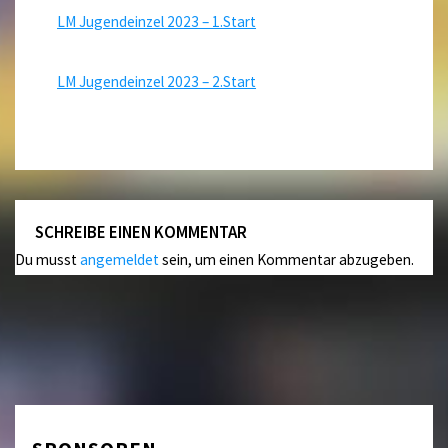
LM Jugendeinzel 2023 – 1.Start
LM Jugendeinzel 2023 – 2.Start
SCHREIBE EINEN KOMMENTAR
Du musst
angemeldet
sein, um einen Kommentar abzugeben.