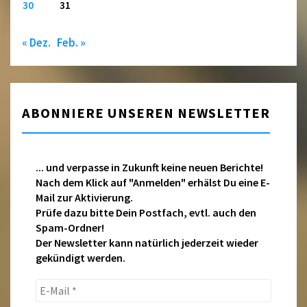
30
31
« Dez.
Feb. »
ABONNIERE UNSEREN NEWSLETTER
... und verpasse in Zukunft keine neuen Berichte!
Nach dem Klick auf "Anmelden" erhälst Du eine E-
Mail zur Aktivierung.
Prüfe dazu bitte Dein Postfach, evtl. auch den
Spam-Ordner!
Der Newsletter kann natürlich jederzeit wieder
gekündigt werden.
E-
Mail