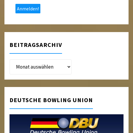
*
BEITRAGSARCHIV
Beitragsarchiv
DEUTSCHE BOWLING UNION