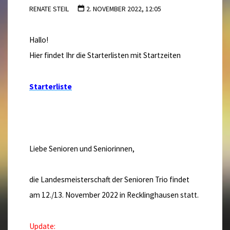
RENATE STEIL
2. NOVEMBER 2022, 12:05
Hallo!
Hier findet Ihr die Starterlisten mit Startzeiten
Starterliste
Liebe Senioren und Seniorinnen,
die Landesmeisterschaft der Senioren Trio findet
am 12./13. November 2022 in Recklinghausen statt.
Update: