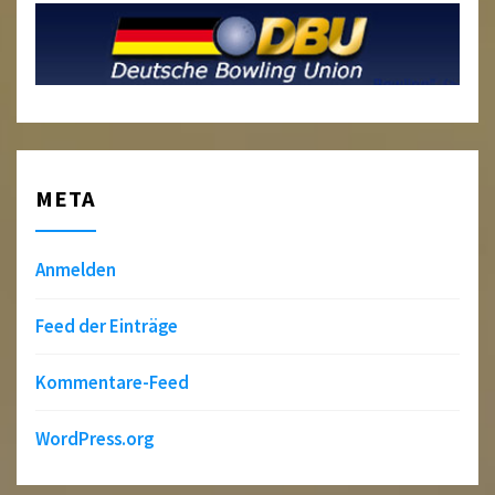
META
Anmelden
Feed der Einträge
Kommentare-Feed
WordPress.org