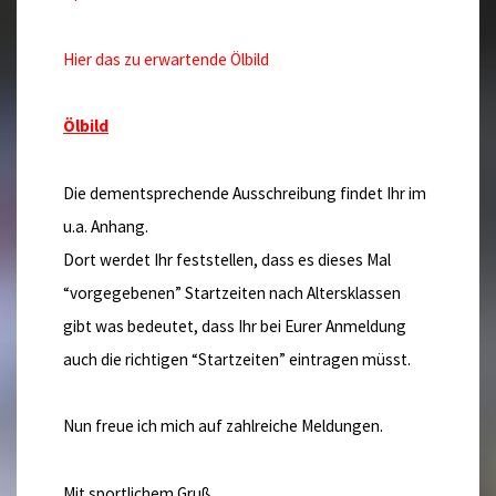
Hier das zu erwartende Ölbild
Ölbild
Die dementsprechende Ausschreibung findet Ihr im
u.a. Anhang.
Dort werdet Ihr feststellen, dass es dieses Mal
“vorgegebenen” Startzeiten nach Altersklassen
gibt was bedeutet, dass Ihr bei Eurer Anmeldung
auch die richtigen “Startzeiten” eintragen müsst.
Nun freue ich mich auf zahlreiche Meldungen.
Mit sportlichem Gruß