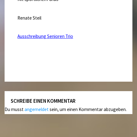
Renate Steil
Ausschreibung Senioren Trio
SCHREIBE EINEN KOMMENTAR
Du musst
angemeldet
sein, um einen Kommentar abzugeben.