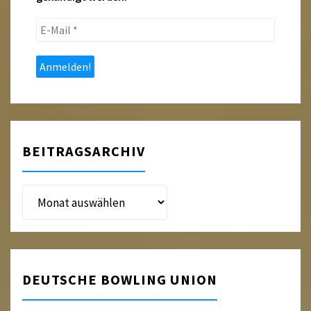
E-
Mail
*
BEITRAGSARCHIV
Beitragsarchiv
DEUTSCHE BOWLING UNION