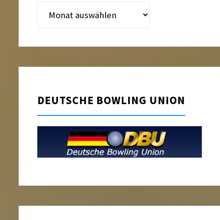
Beitragsarchiv
DEUTSCHE BOWLING UNION