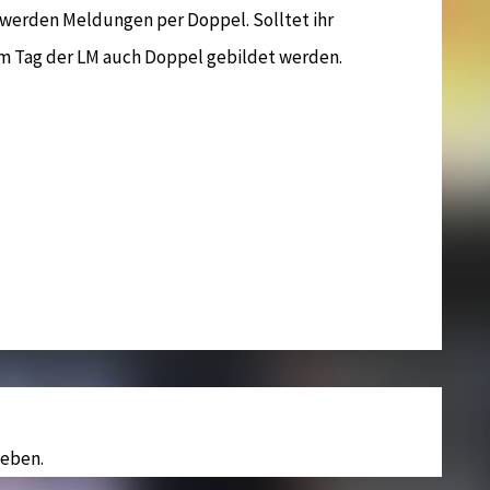
t werden Meldungen per Doppel. Solltet ihr
m Tag der LM auch Doppel gebildet werden.
eben.