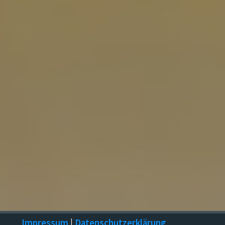
Impressum
|
Datenschutzerklärung