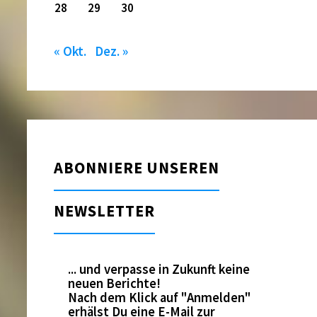
28
29
30
« Okt.
Dez. »
ABONNIERE UNSEREN
NEWSLETTER
... und verpasse in Zukunft keine
neuen Berichte!
Nach dem Klick auf "Anmelden"
erhälst Du eine E-Mail zur