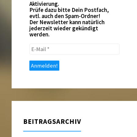
Aktivierung.
Prüfe dazu bitte Dein Postfach,
evtl. auch den Spam-Ordner!
Der Newsletter kann natürlich
jederzeit wieder gekündigt
werden.
E-
Mail
*
BEITRAGSARCHIV