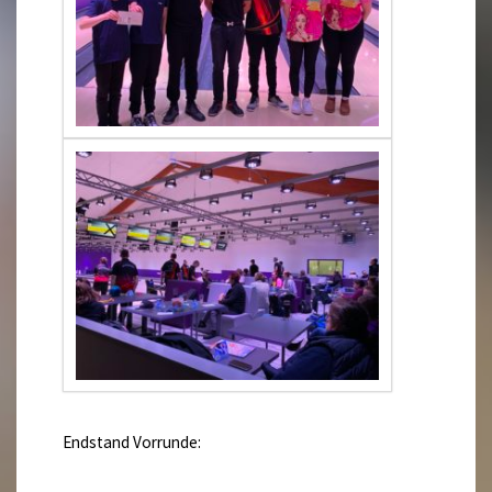
Endstand Vorrunde: