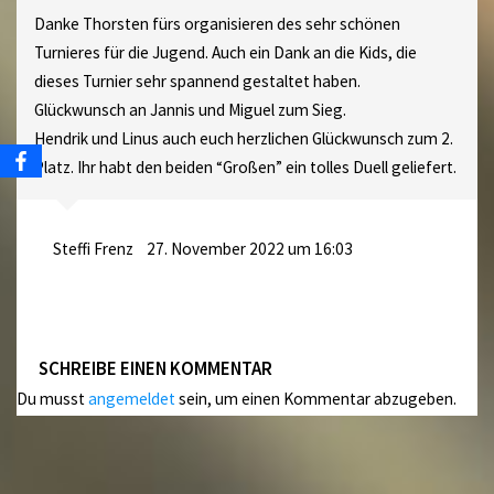
Danke Thorsten fürs organisieren des sehr schönen
Turnieres für die Jugend. Auch ein Dank an die Kids, die
dieses Turnier sehr spannend gestaltet haben.
Glückwunsch an Jannis und Miguel zum Sieg.
Hendrik und Linus auch euch herzlichen Glückwunsch zum 2.
Platz. Ihr habt den beiden “Großen” ein tolles Duell geliefert.
Steffi Frenz
27. November 2022 um 16:03
SCHREIBE EINEN KOMMENTAR
Du musst
angemeldet
sein, um einen Kommentar abzugeben.