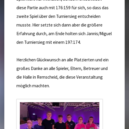
diese Partie auch mit 176:159 für sich, so dass das
zweite Spiel über den Turniersieg entscheiden
musste. Hier setzte sich dann aber die größere
Erfahrung durch, am Ende holten sich Jannis/Miguel
den Turniersieg mit einem 197:174.
Herzlichen Glückwunsch an alle Platzierten und ein
großes Danke an alle Spieler, Eltern, Betreuer und
die Halle in Remscheid, die diese Veranstaltung
möglich machten.