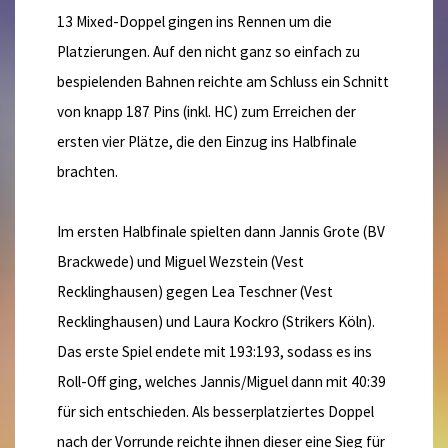
13 Mixed-Doppel gingen ins Rennen um die
Platzierungen. Auf den nicht ganz so einfach zu
bespielenden Bahnen reichte am Schluss ein Schnitt
von knapp 187 Pins (inkl. HC) zum Erreichen der
ersten vier Plätze, die den Einzug ins Halbfinale
brachten.
Im ersten Halbfinale spielten dann Jannis Grote (BV
Brackwede) und Miguel Wezstein (Vest
Recklinghausen) gegen Lea Teschner (Vest
Recklinghausen) und Laura Kockro (Strikers Köln).
Das erste Spiel endete mit 193:193, sodass es ins
Roll-Off ging, welches Jannis/Miguel dann mit 40:39
für sich entschieden. Als besserplatziertes Doppel
nach der Vorrunde reichte ihnen dieser eine Sieg für