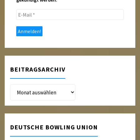
E-
Mail
*
BEITRAGSARCHIV
Beitragsarchiv
DEUTSCHE BOWLING UNION