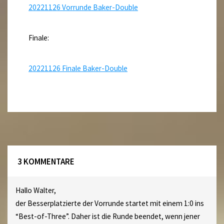
20221126 Vorrunde Baker-Double
Finale:
20221126 Finale Baker-Double
3 KOMMENTARE
Hallo Walter,
der Besserplatzierte der Vorrunde startet mit einem 1:0 ins
“Best-of-Three”. Daher ist die Runde beendet, wenn jener