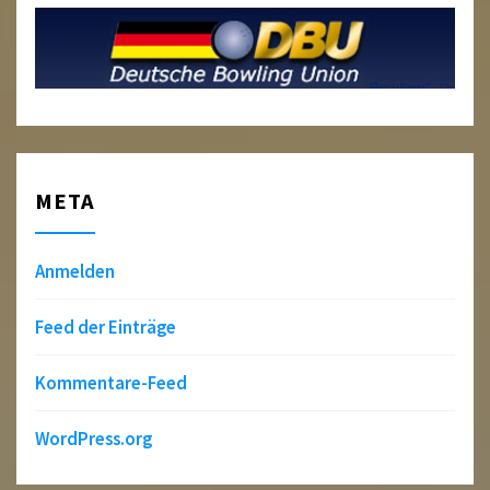
META
Anmelden
Feed der Einträge
Kommentare-Feed
WordPress.org