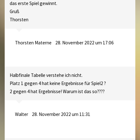
das erste Spiel gewinnt.
Gruß
Thorsten
Thorsten Materne
28. November 2022 um 17:06
Halbfinale Tabelle verstehe ich nicht.
Platz 1 gegen 4 hat keine Ergebnisse für Spiel2 ?
2 gegen 4 hat Ergebnisse! Warum ist das so????
Walter
28. November 2022 um 11:31