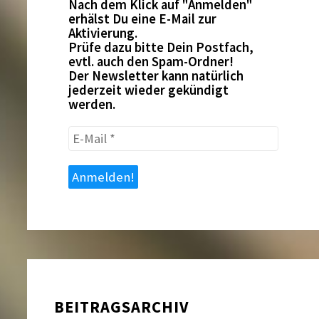
Nach dem Klick auf "Anmelden"
erhälst Du eine E-Mail zur
Aktivierung.
Prüfe dazu bitte Dein Postfach,
evtl. auch den Spam-Ordner!
Der Newsletter kann natürlich
jederzeit wieder gekündigt
werden.
E-
Mail
*
BEITRAGSARCHIV