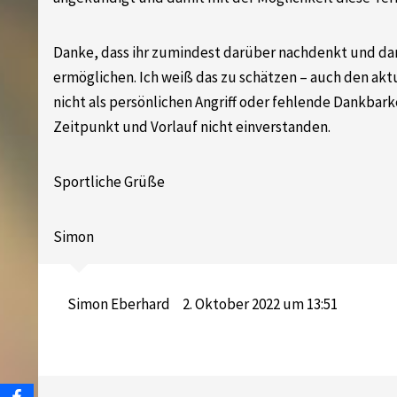
Danke, dass ihr zumindest darüber nachdenkt und dan
ermöglichen. Ich weiß das zu schätzen – auch den aktu
nicht als persönlichen Angriff oder fehlende Dankbark
Zeitpunkt und Vorlauf nicht einverstanden.
Sportliche Grüße
Simon
Simon Eberhard
2. Oktober 2022 um 13:51