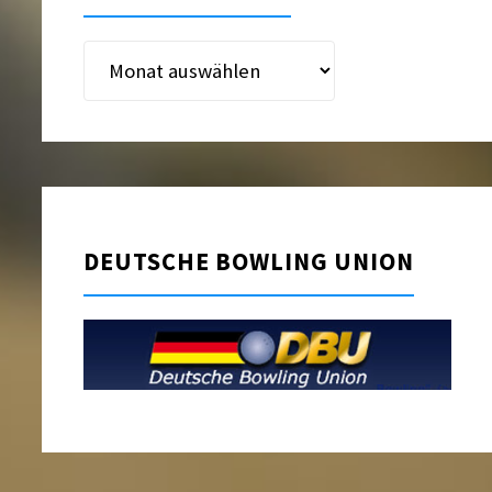
Beitragsarchiv
DEUTSCHE BOWLING UNION