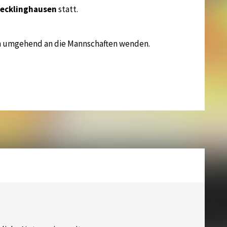
ecklinghausen
statt.
ich umgehend an die Mannschaften wenden.