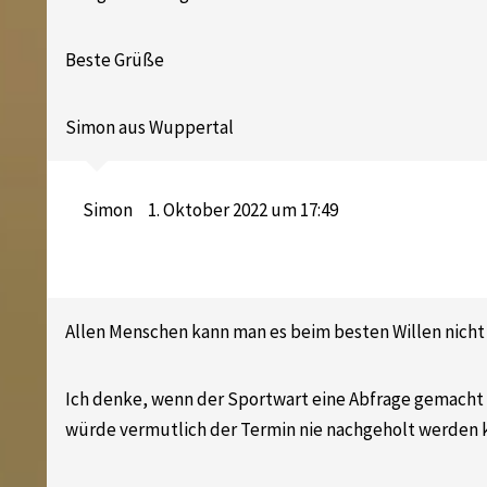
Beste Grüße
Simon aus Wuppertal
Simon
1. Oktober 2022 um 17:49
Allen Menschen kann man es beim besten Willen nicht
Ich denke, wenn der Sportwart eine Abfrage gemacht 
würde vermutlich der Termin nie nachgeholt werden 