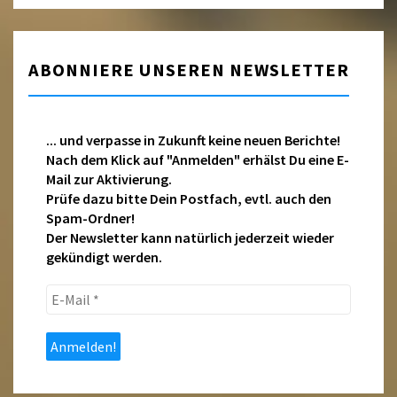
ABONNIERE UNSEREN NEWSLETTER
... und verpasse in Zukunft keine neuen Berichte!
Nach dem Klick auf "Anmelden" erhälst Du eine E-
Mail zur Aktivierung.
Prüfe dazu bitte Dein Postfach, evtl. auch den
Spam-Ordner!
Der Newsletter kann natürlich jederzeit wieder
gekündigt werden.
E-
Mail
*