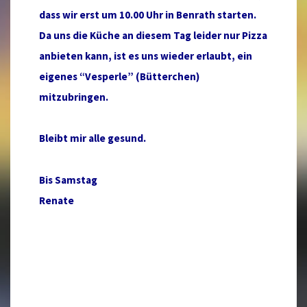
dass wir erst um 10.00 Uhr in Benrath starten.
Da uns die Küche an diesem Tag leider nur Pizza
anbieten kann, ist es uns wieder erlaubt, ein
eigenes “Vesperle” (Bütterchen)
mitzubringen.
Bleibt mir alle gesund.
Bis Samstag
Renate