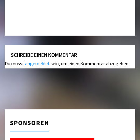
SCHREIBE EINEN KOMMENTAR
Du musst
angemeldet
sein, um einen Kommentar abzugeben.
SPONSOREN