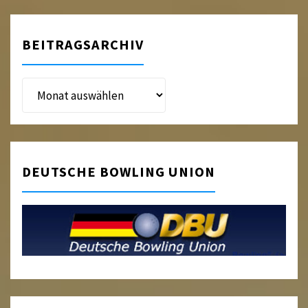
BEITRAGSARCHIV
Beitragsarchiv
DEUTSCHE BOWLING UNION