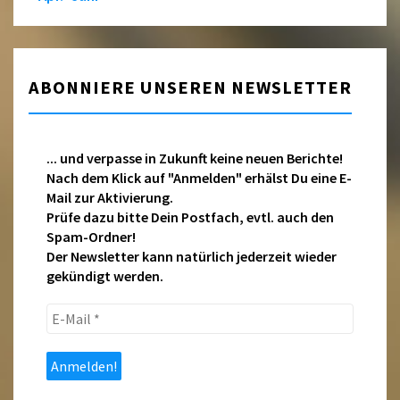
ABONNIERE UNSEREN NEWSLETTER
... und verpasse in Zukunft keine neuen Berichte!
Nach dem Klick auf "Anmelden" erhälst Du eine E-
Mail zur Aktivierung.
Prüfe dazu bitte Dein Postfach, evtl. auch den
Spam-Ordner!
Der Newsletter kann natürlich jederzeit wieder
gekündigt werden.
E-
Mail
*