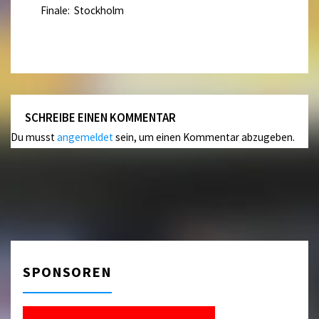
Finale: Stockholm
SCHREIBE EINEN KOMMENTAR
Du musst
angemeldet
sein, um einen Kommentar abzugeben.
SPONSOREN