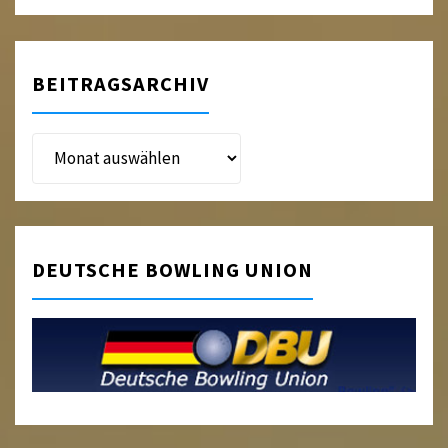
BEITRAGSARCHIV
Beitragsarchiv
DEUTSCHE BOWLING UNION