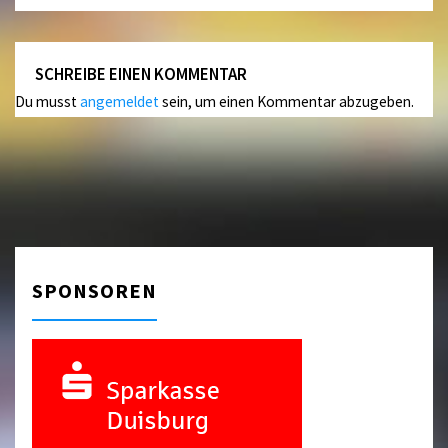
SCHREIBE EINEN KOMMENTAR
Du musst
angemeldet
sein, um einen Kommentar abzugeben.
SPONSOREN