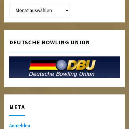
Beitragsarchiv
DEUTSCHE BOWLING UNION
META
Anmelden