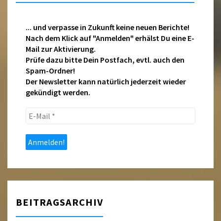
... und verpasse in Zukunft keine neuen Berichte!
Nach dem Klick auf "Anmelden" erhälst Du eine E-
Mail zur Aktivierung.
Prüfe dazu bitte Dein Postfach, evtl. auch den
Spam-Ordner!
Der Newsletter kann natürlich jederzeit wieder
gekündigt werden.
E-
Mail
*
BEITRAGSARCHIV