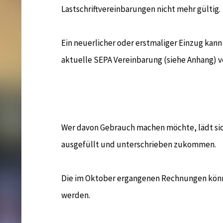
Lastschriftvereinbarungen nicht mehr gültig.
Ein neuerlicher oder erstmaliger Einzug kann
aktuelle SEPA Vereinbarung (siehe Anhang) vo
Wer davon Gebrauch machen möchte, lädt sich
ausgefüllt und unterschrieben zukommen.
Die im Oktober ergangenen Rechnungen kön
werden.