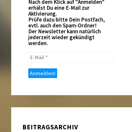
Nach dem Klick auf "Anmelden"
erhälst Du eine E-Mail zur
Aktivierung.
Prüfe dazu bitte Dein Postfach,
evtl. auch den Spam-Ordner!
Der Newsletter kann natürlich
jederzeit wieder gekündigt
werden.
E-
Mail
*
BEITRAGSARCHIV