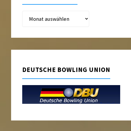
Beitragsarchiv
DEUTSCHE BOWLING UNION