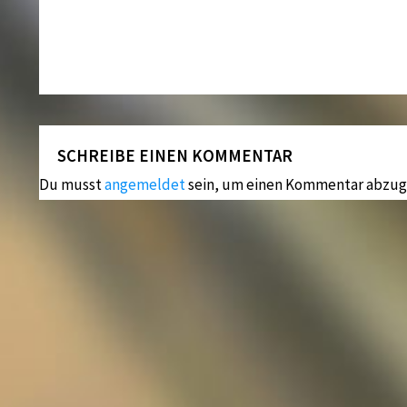
SCHREIBE EINEN KOMMENTAR
Du musst
angemeldet
sein, um einen Kommentar abzug