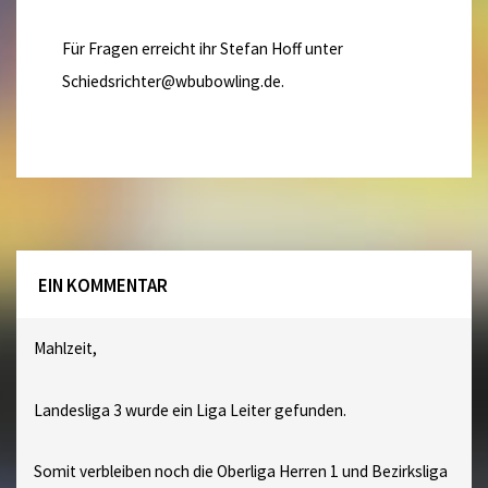
Für Fragen erreicht ihr Stefan Hoff unter
Schiedsrichter@wbubowling.de.
EIN KOMMENTAR
Mahlzeit,
Landesliga 3 wurde ein Liga Leiter gefunden.
Somit verbleiben noch die Oberliga Herren 1 und Bezirksliga