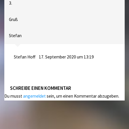
3.
Gruß
Stefan
Stefan Hoff
17. September 2020 um 13:19
SCHREIBE EINEN KOMMENTAR
Du musst
angemeldet
sein, um einen Kommentar abzugeben.