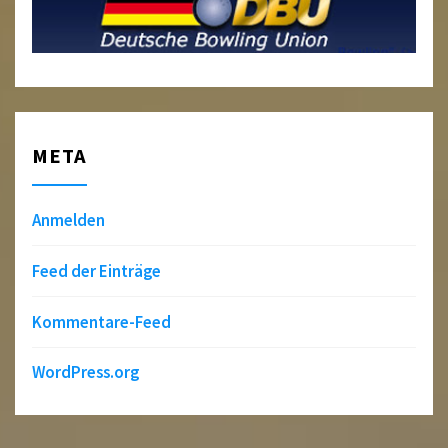
META
Anmelden
Feed der Einträge
Kommentare-Feed
WordPress.org