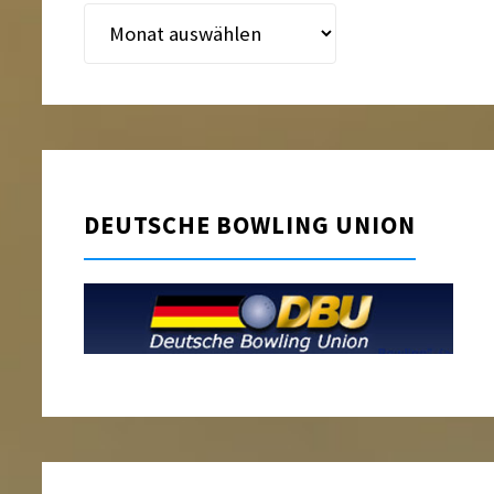
Beitragsarchiv
DEUTSCHE BOWLING UNION