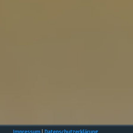
Impressum
|
Datenschutzerklärung