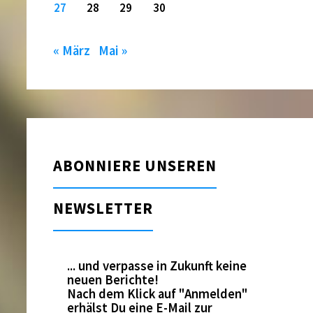
27
28
29
30
« März
Mai »
ABONNIERE UNSEREN
NEWSLETTER
... und verpasse in Zukunft keine
neuen Berichte!
Nach dem Klick auf "Anmelden"
erhälst Du eine E-Mail zur