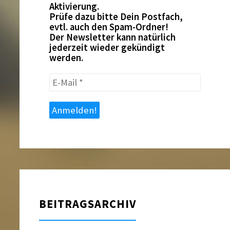
Aktivierung.
Prüfe dazu bitte Dein Postfach,
evtl. auch den Spam-Ordner!
Der Newsletter kann natürlich
jederzeit wieder gekündigt
werden.
E-
Mail
*
BEITRAGSARCHIV