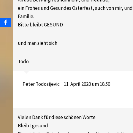
ein Frohes und Gesundes Osterfest, auch von mir, un
Familie.
Bitte bleibt GESUND
und man sieht sich
Todo
Peter Todosijevic
11. April 2020 um 18:50
Vielen Dank für diese schönen Worte
Bleibt gesund