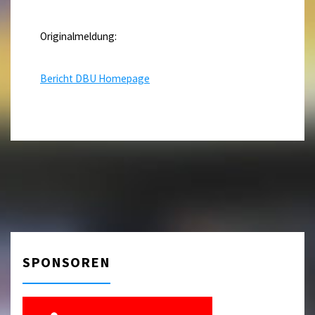
Originalmeldung:
Bericht DBU Homepage
SPONSOREN