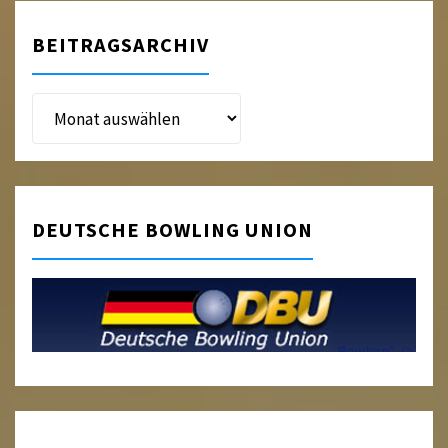
BEITRAGSARCHIV
Beitragsarchiv
DEUTSCHE BOWLING UNION