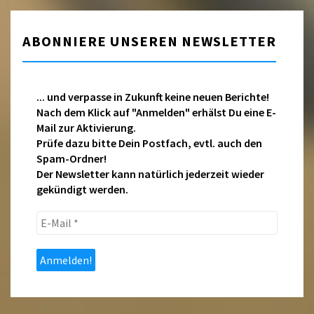
ABONNIERE UNSEREN NEWSLETTER
... und verpasse in Zukunft keine neuen Berichte!
Nach dem Klick auf "Anmelden" erhälst Du eine E-
Mail zur Aktivierung.
Prüfe dazu bitte Dein Postfach, evtl. auch den
Spam-Ordner!
Der Newsletter kann natürlich jederzeit wieder
gekündigt werden.
E-
Mail
*