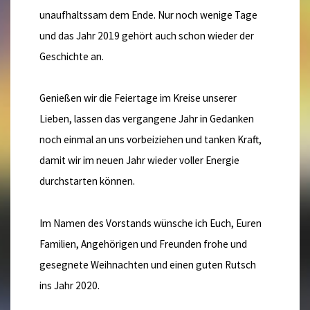
unaufhaltssam dem Ende. Nur noch wenige Tage
und das Jahr 2019 gehört auch schon wieder der
Geschichte an.
Genießen wir die Feiertage im Kreise unserer
Lieben, lassen das vergangene Jahr in Gedanken
noch einmal an uns vorbeiziehen und tanken Kraft,
damit wir im neuen Jahr wieder voller Energie
durchstarten können.
Im Namen des Vorstands wünsche ich Euch, Euren
Familien, Angehörigen und Freunden frohe und
gesegnete Weihnachten und einen guten Rutsch
ins Jahr 2020.