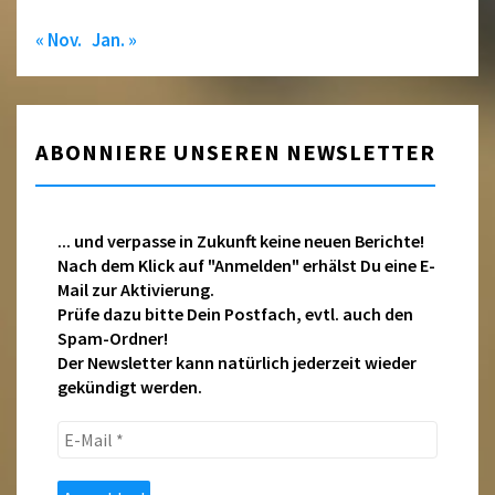
« Nov.
Jan. »
ABONNIERE UNSEREN NEWSLETTER
... und verpasse in Zukunft keine neuen Berichte!
Nach dem Klick auf "Anmelden" erhälst Du eine E-
Mail zur Aktivierung.
Prüfe dazu bitte Dein Postfach, evtl. auch den
Spam-Ordner!
Der Newsletter kann natürlich jederzeit wieder
gekündigt werden.
E-
Mail
*