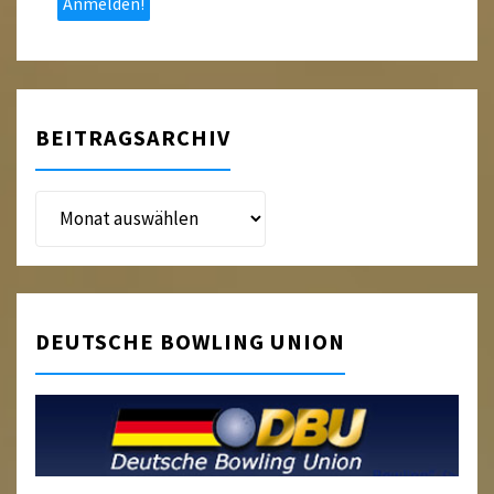
BEITRAGSARCHIV
Beitragsarchiv
DEUTSCHE BOWLING UNION