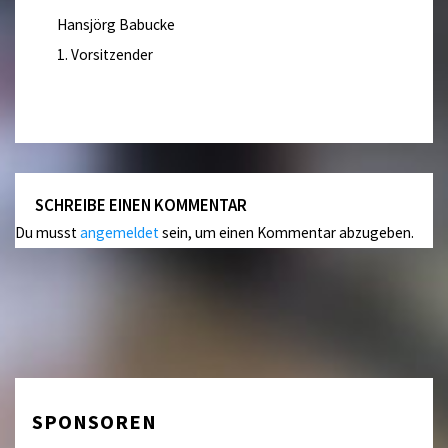
Hansjörg Babucke
1. Vorsitzender
SCHREIBE EINEN KOMMENTAR
Du musst
angemeldet
sein, um einen Kommentar abzugeben.
SPONSOREN