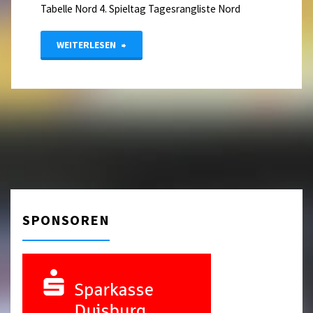
Tabelle Nord 4. Spieltag Tagesrangliste Nord
"Jugendliga
WEITERLESEN
4.
Spieltag"
SPONSOREN