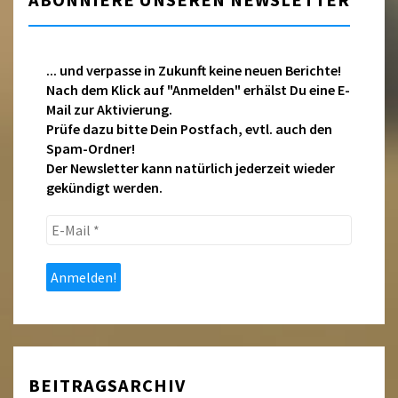
ABONNIERE UNSEREN NEWSLETTER
... und verpasse in Zukunft keine neuen Berichte!
Nach dem Klick auf "Anmelden" erhälst Du eine E-
Mail zur Aktivierung.
Prüfe dazu bitte Dein Postfach, evtl. auch den
Spam-Ordner!
Der Newsletter kann natürlich jederzeit wieder
gekündigt werden.
E-
Mail
*
BEITRAGSARCHIV