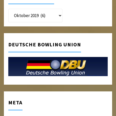
Beitragsarchiv
DEUTSCHE BOWLING UNION
META