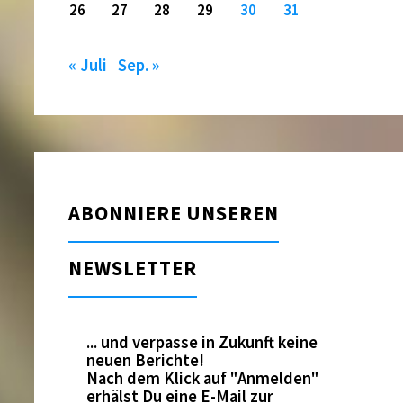
26
27
28
29
30
31
« Juli
Sep. »
ABONNIERE UNSEREN
NEWSLETTER
... und verpasse in Zukunft keine
neuen Berichte!
Nach dem Klick auf "Anmelden"
erhälst Du eine E-Mail zur