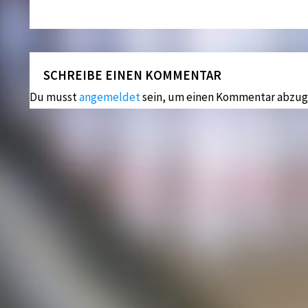
SCHREIBE EINEN KOMMENTAR
Du musst
angemeldet
sein, um einen Kommentar abzug