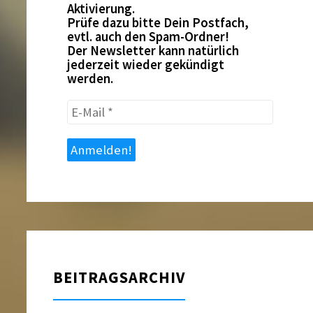
Aktivierung.
Prüfe dazu bitte Dein Postfach,
evtl. auch den Spam-Ordner!
Der Newsletter kann natürlich
jederzeit wieder gekündigt
werden.
E-
Mail
*
BEITRAGSARCHIV