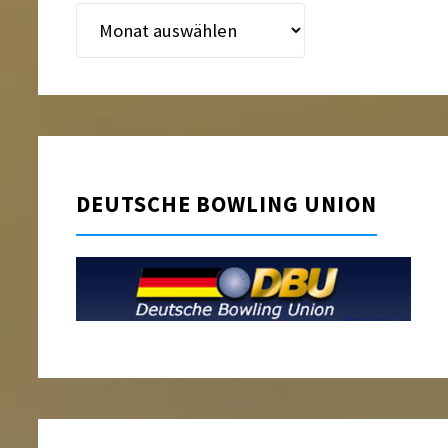
Beitragsarchiv
DEUTSCHE BOWLING UNION