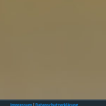
Impressum
|
Datenschutzerklärung