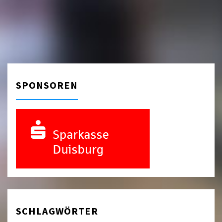
SPONSOREN
SCHLAGWÖRTER