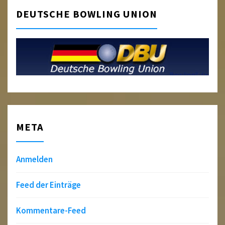
DEUTSCHE BOWLING UNION
META
Anmelden
Feed der Einträge
Kommentare-Feed