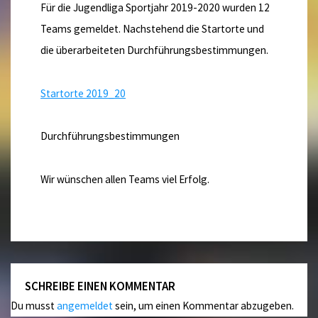
Für die Jugendliga Sportjahr 2019-2020 wurden 12
Teams gemeldet. Nachstehend die Startorte und
die überarbeiteten Durchführungsbestimmungen.
Startorte 2019_20
Durchführungsbestimmungen
Wir wünschen allen Teams viel Erfolg.
SCHREIBE EINEN KOMMENTAR
Du musst
angemeldet
sein, um einen Kommentar abzugeben.