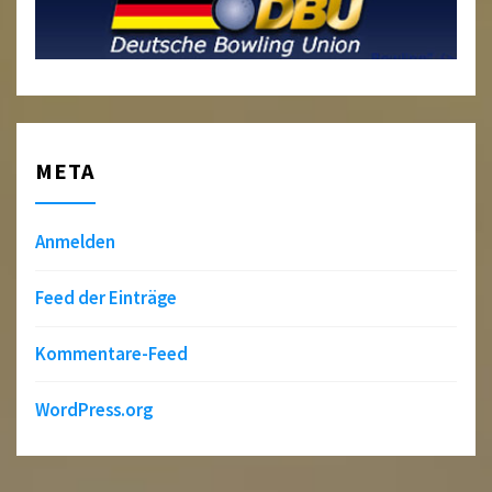
META
Anmelden
Feed der Einträge
Kommentare-Feed
WordPress.org