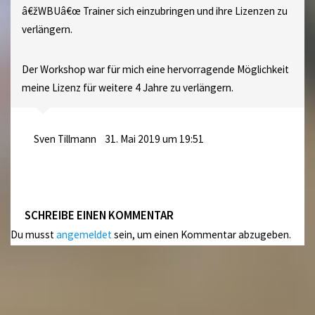
â€žWBUâ€œ Trainer sich einzubringen und ihre Lizenzen zu
verlängern.
Der Workshop war für mich eine hervorragende Möglichkeit
meine Lizenz für weitere 4 Jahre zu verlängern.
Sven Tillmann
31. Mai 2019 um 19:51
SCHREIBE EINEN KOMMENTAR
Du musst
angemeldet
sein, um einen Kommentar abzugeben.