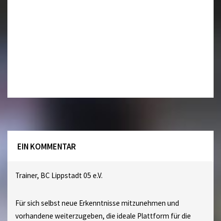
EIN KOMMENTAR
Trainer, BC Lippstadt 05 e.V.
Für sich selbst neue Erkenntnisse mitzunehmen und
vorhandene weiterzugeben, die ideale Plattform für die