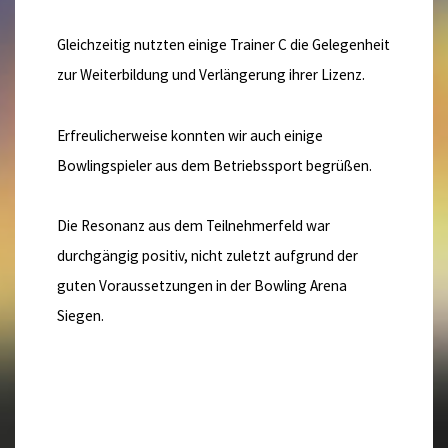
Gleichzeitig nutzten einige Trainer C die Gelegenheit
zur Weiterbildung und Verlängerung ihrer Lizenz.
Erfreulicherweise konnten wir auch einige
Bowlingspieler aus dem Betriebssport begrüßen.
Die Resonanz aus dem Teilnehmerfeld war
durchgängig positiv, nicht zuletzt aufgrund der
guten Voraussetzungen in der Bowling Arena
Siegen.