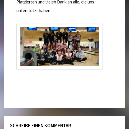
Platzierten und vielen Dank an alle, die uns
unterstützt haben.
SCHREIBE EINEN KOMMENTAR