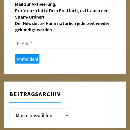
Mail zur Aktivierung.
Prüfe dazu bitte Dein Postfach, evtl. auch den
Spam-Ordner!
Der Newsletter kann natürlich jederzeit wieder
gekündigt werden.
E-
Mail
*
BEITRAGSARCHIV
Beitragsarchiv