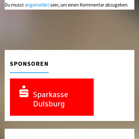
Du musst
angemeldet
sein, um einen Kommentar abzugeben.
SPONSOREN