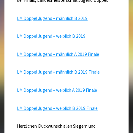
der Finals, Landesmeisterschaft Jugend Doppel:
LM Doppel Jugend – männlich B 2019
LM Doppel Jugend – weiblich B 2019
LM Doppel Jugend – männlich A 2019 Finale
LM Doppel Jugend – männlich B 2019 Finale
LM Doppel Jugend – weiblich A 2019 Finale
LM Doppel Jugend – weiblich B 2019 Finale
Herzlichen Glückwunsch allen Siegern und