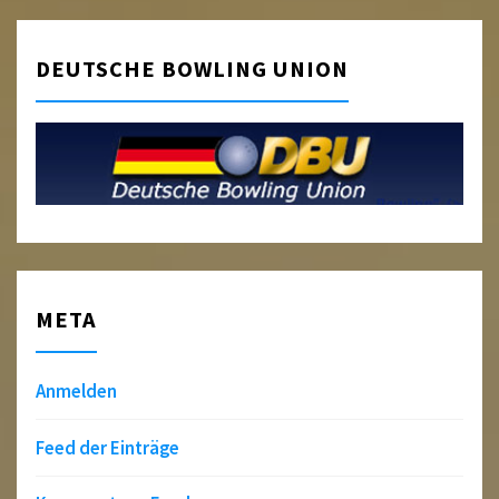
DEUTSCHE BOWLING UNION
META
Anmelden
Feed der Einträge