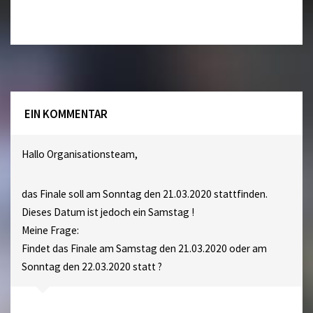
EIN KOMMENTAR
Hallo Organisationsteam,
das Finale soll am Sonntag den 21.03.2020 stattfinden.
Dieses Datum ist jedoch ein Samstag !
Meine Frage:
Findet das Finale am Samstag den 21.03.2020 oder am
Sonntag den 22.03.2020 statt ?