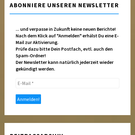
ABONNIERE UNSEREN NEWSLETTER
... und verpasse in Zukunft keine neuen Berichte!
Nach dem Klick auf "Anmelden" erhälst Du eine E-
Mail zur Aktivierung.
Prüfe dazu bitte Dein Postfach, evtl. auch den
Spam-Ordner!
Der Newsletter kann natürlich jederzeit wieder
gekündigt werden.
E-
Mail
*