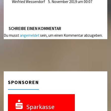
Winfried Wessendorf
5. November 2019 um 00:07
SCHREIBE EINEN KOMMENTAR
Du musst
angemeldet
sein, um einen Kommentar abzugeben.
SPONSOREN