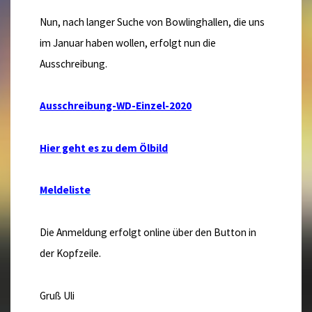
Nun, nach langer Suche von Bowlinghallen, die uns
im Januar haben wollen, erfolgt nun die
Ausschreibung.
Ausschreibung-WD-Einzel-2020
Hier geht es zu dem Ölbild
Meldeliste
Die Anmeldung erfolgt online über den Button in
der Kopfzeile.
Gruß Uli