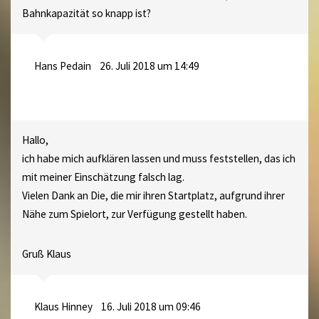
Bahnkapazität so knapp ist?
Hans Pedain
26. Juli 2018 um 14:49
Hallo,
ich habe mich aufklären lassen und muss feststellen, das ich
mit meiner Einschätzung falsch lag.
Vielen Dank an Die, die mir ihren Startplatz, aufgrund ihrer
Nähe zum Spielort, zur Verfügung gestellt haben.
Gruß Klaus
Klaus Hinney
16. Juli 2018 um 09:46