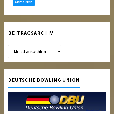
BEITRAGSARCHIV
Beitragsarchiv
DEUTSCHE BOWLING UNION