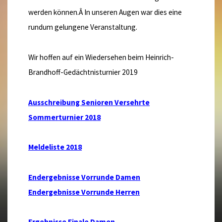
werden können.Â In unseren Augen war dies eine
rundum gelungene Veranstaltung.
Wir hoffen auf ein Wiedersehen beim Heinrich-
Brandhoff-Gedächtnisturnier 2019
Ausschreibung Senioren Versehrte
Sommerturnier 2018
Meldeliste 2018
Endergebnisse Vorrunde Damen
Endergebnisse Vorrunde Herren
Ergebnisse Finale Damen