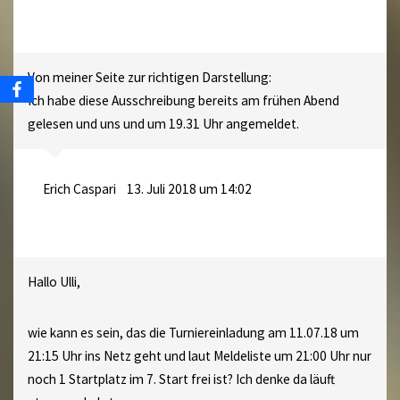
Von meiner Seite zur richtigen Darstellung:
Ich habe diese Ausschreibung bereits am frühen Abend
gelesen und uns und um 19.31 Uhr angemeldet.
Erich Caspari
13. Juli 2018 um 14:02
Hallo Ulli,
wie kann es sein, das die Turniereinladung am 11.07.18 um
21:15 Uhr ins Netz geht und laut Meldeliste um 21:00 Uhr nur
noch 1 Startplatz im 7. Start frei ist? Ich denke da läuft