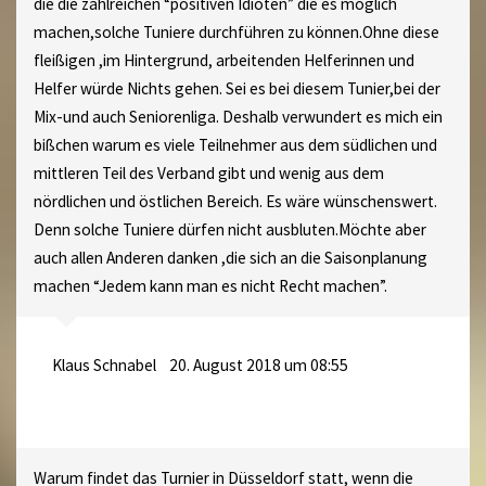
die die zahlreichen “positiven Idioten” die es möglich
machen,solche Tuniere durchführen zu können.Ohne diese
fleißigen ,im Hintergrund, arbeitenden Helferinnen und
Helfer würde Nichts gehen. Sei es bei diesem Tunier,bei der
Mix-und auch Seniorenliga. Deshalb verwundert es mich ein
bißchen warum es viele Teilnehmer aus dem südlichen und
mittleren Teil des Verband gibt und wenig aus dem
nördlichen und östlichen Bereich. Es wäre wünschenswert.
Denn solche Tuniere dürfen nicht ausbluten.Möchte aber
auch allen Anderen danken ,die sich an die Saisonplanung
machen “Jedem kann man es nicht Recht machen”.
Klaus Schnabel
20. August 2018 um 08:55
Warum findet das Turnier in Düsseldorf statt, wenn die