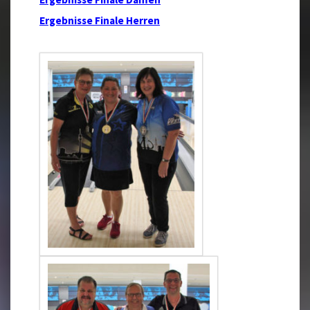
Ergebnisse Finale Herren