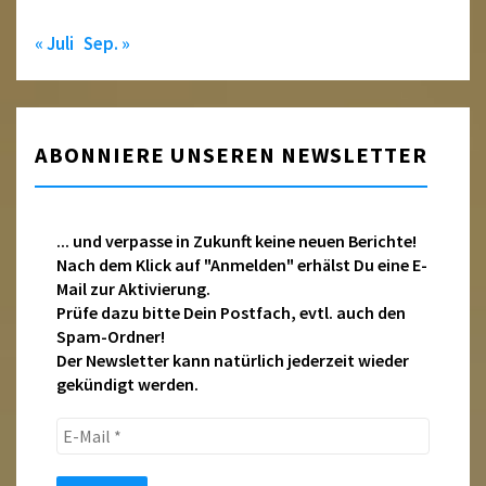
« Juli
Sep. »
ABONNIERE UNSEREN NEWSLETTER
... und verpasse in Zukunft keine neuen Berichte!
Nach dem Klick auf "Anmelden" erhälst Du eine E-
Mail zur Aktivierung.
Prüfe dazu bitte Dein Postfach, evtl. auch den
Spam-Ordner!
Der Newsletter kann natürlich jederzeit wieder
gekündigt werden.
E-
Mail
*