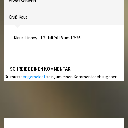
etwas verkehrt.
Gruß Kaus
Klaus Hinney
12. Juli 2018 um 12:26
SCHREIBE EINEN KOMMENTAR
Du musst
angemeldet
sein, um einen Kommentar abzugeben.