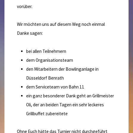
vorüber.
Wir möchten uns auf diesem Weg noch einmal
Danke sagen:
bei allen Teilnehmern
dem Organisationsteam
den Mitarbeitern der Bowlinganlage in
Düsseldorf Benrath
dem Serviceteam von Bahn 11
ein ganz besonderer Dank geht an Grillmeister
Oli, der an beiden Tagen ein sehr leckeres
Grillbuffet zubereitete
Ohne Euch hätte das Turnier nicht durchgeführt