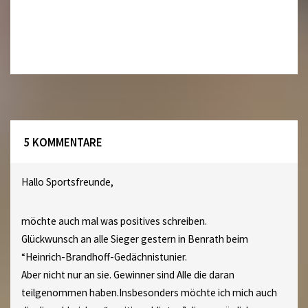
5 KOMMENTARE
Hallo Sportsfreunde,
möchte auch mal was positives schreiben.
Glückwunsch an alle Sieger gestern in Benrath beim
“Heinrich-Brandhoff-Gedächnistunier.
Aber nicht nur an sie. Gewinner sind Alle die daran
teilgenommen haben.Insbesonders möchte ich mich auch