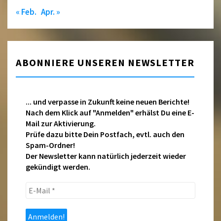
« Feb.
Apr. »
ABONNIERE UNSEREN NEWSLETTER
... und verpasse in Zukunft keine neuen Berichte!
Nach dem Klick auf "Anmelden" erhälst Du eine E-
Mail zur Aktivierung.
Prüfe dazu bitte Dein Postfach, evtl. auch den
Spam-Ordner!
Der Newsletter kann natürlich jederzeit wieder
gekündigt werden.
E-
Mail
*