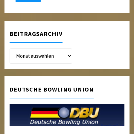
BEITRAGSARCHIV
Beitragsarchiv
DEUTSCHE BOWLING UNION