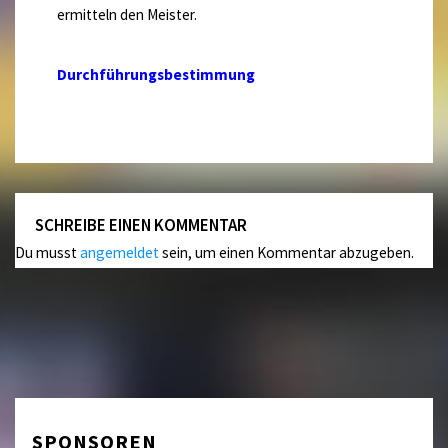
ermitteln den Meister.
Durchführungsbestimmung
SCHREIBE EINEN KOMMENTAR
Du musst
angemeldet
sein, um einen Kommentar abzugeben.
SPONSOREN