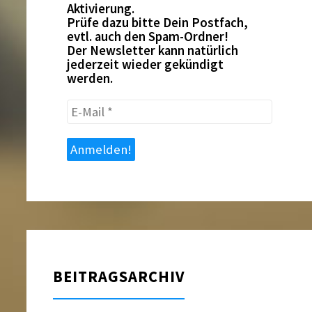
Aktivierung.
Prüfe dazu bitte Dein Postfach,
evtl. auch den Spam-Ordner!
Der Newsletter kann natürlich
jederzeit wieder gekündigt
werden.
E-
Mail
*
BEITRAGSARCHIV