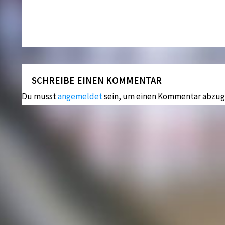
SCHREIBE EINEN KOMMENTAR
Du musst
angemeldet
sein, um einen Kommentar abzug