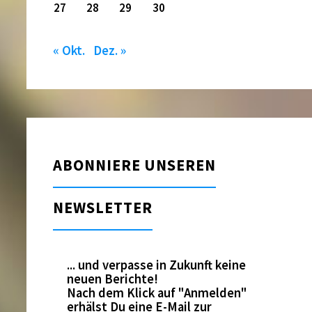
27
28
29
30
« Okt.
Dez. »
ABONNIERE UNSEREN
NEWSLETTER
... und verpasse in Zukunft keine
neuen Berichte!
Nach dem Klick auf "Anmelden"
erhälst Du eine E-Mail zur