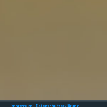
Impressum
|
Datenschutzerklärung