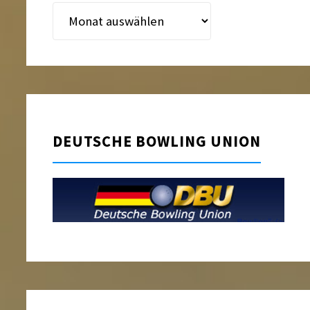
Beitragsarchiv
DEUTSCHE BOWLING UNION