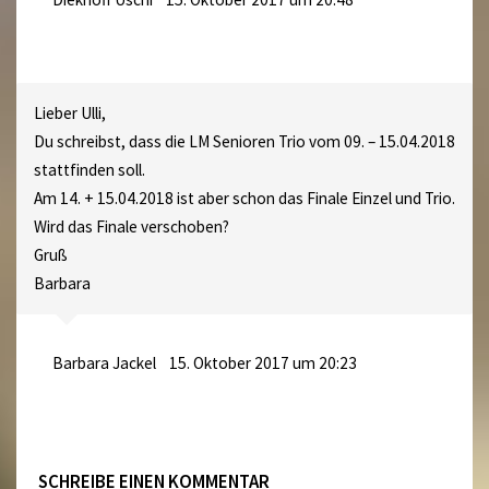
Lieber Ulli,
Du schreibst, dass die LM Senioren Trio vom 09. – 15.04.2018
stattfinden soll.
Am 14. + 15.04.2018 ist aber schon das Finale Einzel und Trio.
Wird das Finale verschoben?
Gruß
Barbara
Barbara Jackel
15. Oktober 2017 um 20:23
SCHREIBE EINEN KOMMENTAR