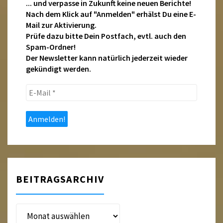
... und verpasse in Zukunft keine neuen Berichte!
Nach dem Klick auf "Anmelden" erhälst Du eine E-
Mail zur Aktivierung.
Prüfe dazu bitte Dein Postfach, evtl. auch den
Spam-Ordner!
Der Newsletter kann natürlich jederzeit wieder
gekündigt werden.
E-
Mail
*
BEITRAGSARCHIV
Beitragsarchiv