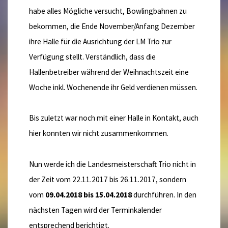
habe alles Mögliche versucht, Bowlingbahnen zu
bekommen, die Ende November/Anfang Dezember
ihre Halle für die Ausrichtung der LM Trio zur
Verfügung stellt. Verständlich, dass die
Hallenbetreiber während der Weihnachtszeit eine
Woche inkl. Wochenende ihr Geld verdienen müssen.
Bis zuletzt war noch mit einer Halle in Kontakt, auch
hier konnten wir nicht zusammenkommen.
Nun werde ich die Landesmeisterschaft Trio nicht in
der Zeit vom 22.11.2017 bis 26.11.2017, sondern
vom
09.04.2018 bis 15.04.2018
durchführen. In den
nächsten Tagen wird der Terminkalender
entsprechend berichtigt.