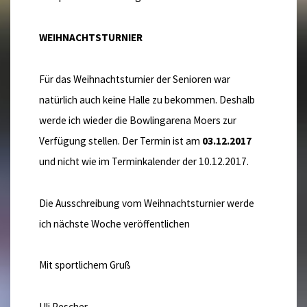
WEIHNACHTSTURNIER
Für das Weihnachtsturnier der Senioren war
natürlich auch keine Halle zu bekommen. Deshalb
werde ich wieder die Bowlingarena Moers zur
Verfügung stellen. Der Termin ist am
03.12.2017
und nicht wie im Terminkalender der 10.12.2017.
Die Ausschreibung vom Weihnachtsturnier werde
ich nächste Woche veröffentlichen
Mit sportlichem Gruß
Uli Pescher