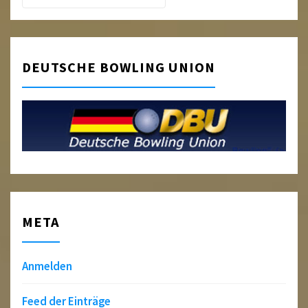
DEUTSCHE BOWLING UNION
META
Anmelden
Feed der Einträge