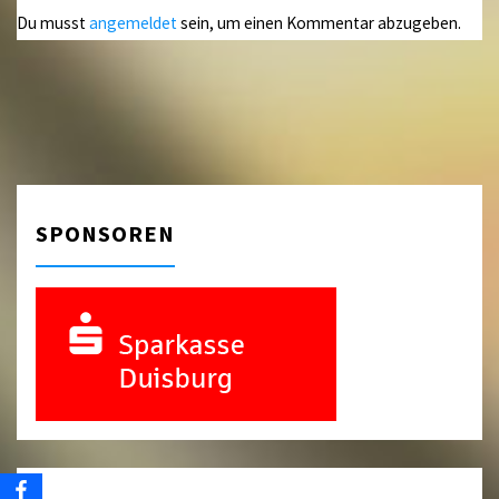
Du musst
angemeldet
sein, um einen Kommentar abzugeben.
SPONSOREN